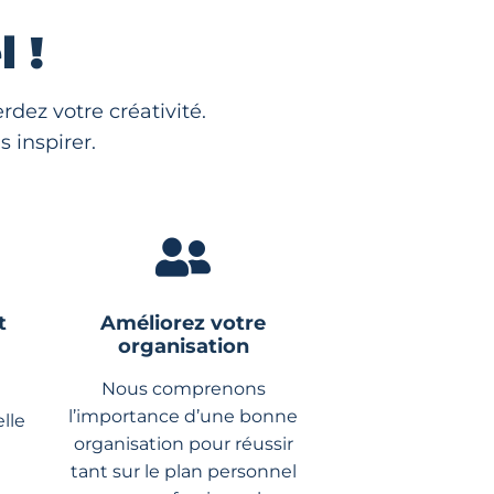
 !
dez votre créativité.
 inspirer.
t
Améliorez votre
organisation
Nous comprenons
l’importance d’une bonne
lle
organisation pour réussir
tant sur le plan personnel