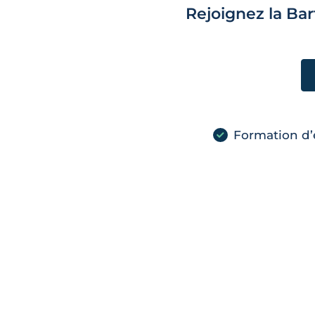
Rejoignez la Ba
Formation d’