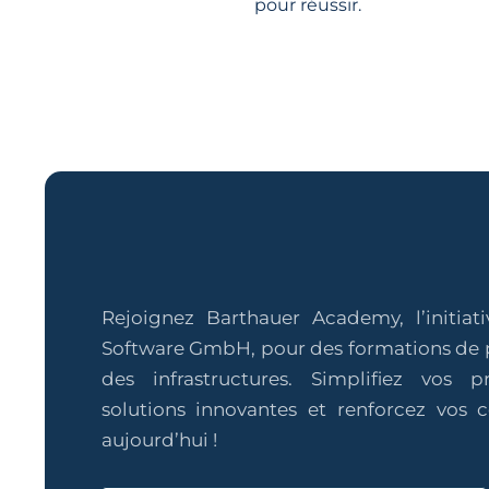
pour réussir.
Rejoignez Barthauer Academy, l’initiat
Software GmbH, pour des formations de 
des infrastructures. Simplifiez vos 
solutions innovantes et renforcez vos
aujourd’hui !