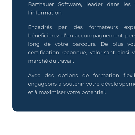
Barthauer Software, leader dans les 
l’information.
Encadrés par des formateurs expé
bénéficierez d’un accompagnement pers
long de votre parcours. De plus vo
certification reconnue, valorisant ainsi v
marché du travail.
Avec des options de formation flexi
engageons à soutenir votre développeme
et à maximiser votre potentiel.