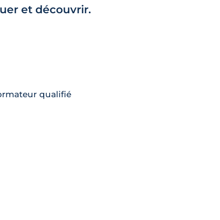
er et découvrir.
rmateur qualifié