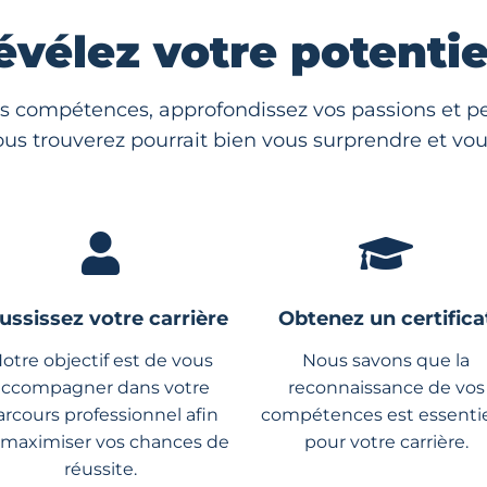
évélez votre potentiel
s compétences, approfondissez vos passions et per
us trouverez pourrait bien vous surprendre et vous
ussissez votre carrière
Obtenez un certifica
otre objectif est de vous
Nous savons que la
accompagner dans votre
reconnaissance de vos
arcours professionnel afin
compétences est essentie
 maximiser vos chances de
pour votre carrière.
réussite.