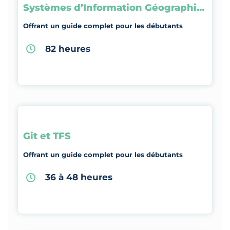
Systèmes d’Information Géographique
Offrant un guide complet pour les débutants
82 heures
Git et TFS
Offrant un guide complet pour les débutants
36 à 48 heures