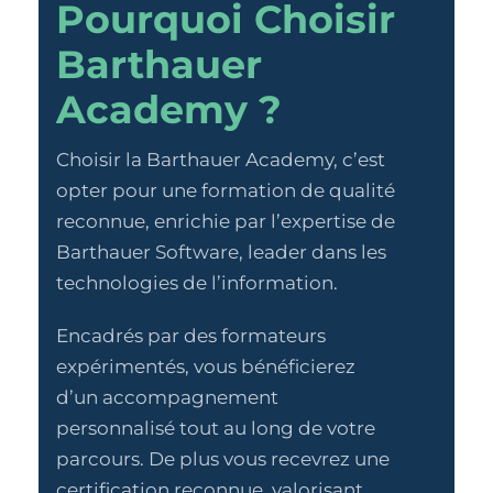
Pourquoi Choisir
Barthauer
Academy ?
Choisir la Barthauer Academy, c’est
opter pour une formation de qualité
reconnue, enrichie par l’expertise de
Barthauer Software, leader dans les
technologies de l’information.
Encadrés par des formateurs
expérimentés, vous bénéficierez
d’un accompagnement
personnalisé tout au long de votre
parcours. De plus vous recevrez une
certification reconnue, valorisant