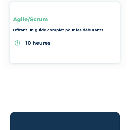
Agile/Scrum
Offrant un guide complet pour les débutants
10 heures