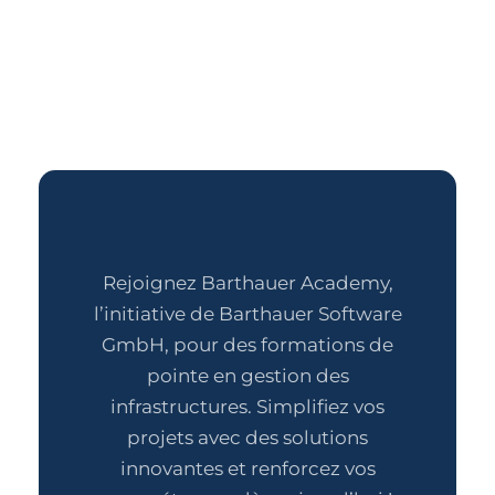
Rejoignez Barthauer Academy,
l’initiative de Barthauer Software
GmbH, pour des formations de
pointe en gestion des
infrastructures. Simplifiez vos
projets avec des solutions
innovantes et renforcez vos