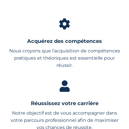
Acquérez des compétences
Nous croyons que l’acquisition de compétences
pratiques et théoriques est essentielle pour
réussir.
Réussissez votre carrière
Notre objectif est de vous accompagner dans
votre parcours professionnel afin de maximiser
vos chances de réussite.