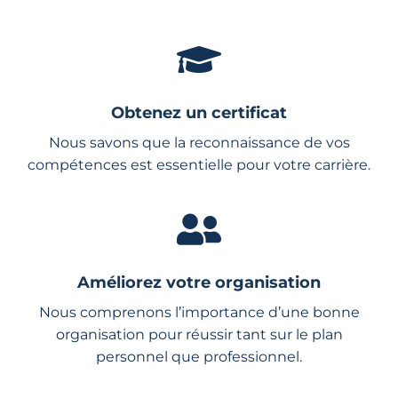
Obtenez un certificat
Nous savons que la reconnaissance de vos
compétences est essentielle pour votre carrière.
Améliorez votre organisation
Nous comprenons l’importance d’une bonne
organisation pour réussir tant sur le plan
personnel que professionnel.