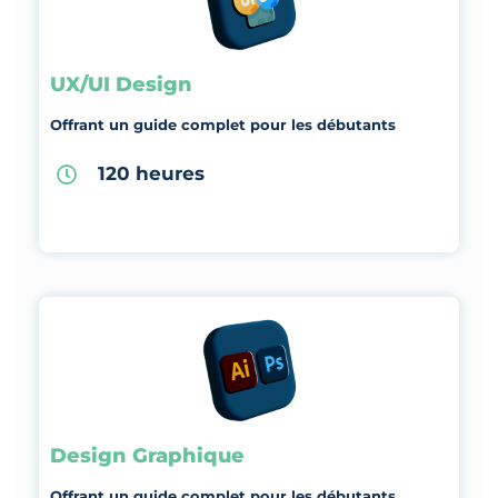
UX/UI Design
Offrant un guide complet pour les débutants
120 heures
Design Graphique
Offrant un guide complet pour les débutants