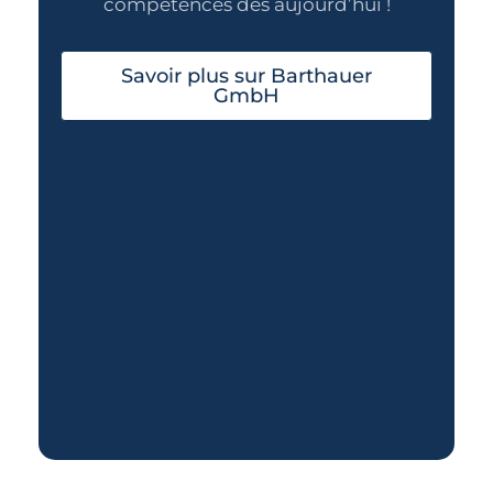
compétences dès aujourd’hui !
Savoir plus sur Barthauer
GmbH