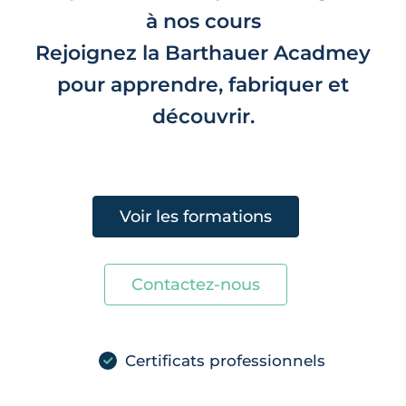
à nos cours
Rejoignez la Barthauer Acadmey
pour apprendre, fabriquer et
découvrir.
Voir les formations
Contactez-nous
Certificats professionnels