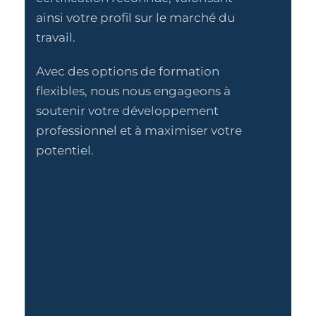
ainsi votre profil sur le marché du
travail.
Avec des options de formation
flexibles, nous nous engageons à
soutenir votre développement
professionnel et à maximiser votre
potentiel.