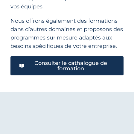
vos équipes.
Nous offrons également des formations
dans d’autres domaines et proposons des
programmes sur mesure adaptés aux
besoins spécifiques de votre entreprise.
Consulter le cathalogue de
formation