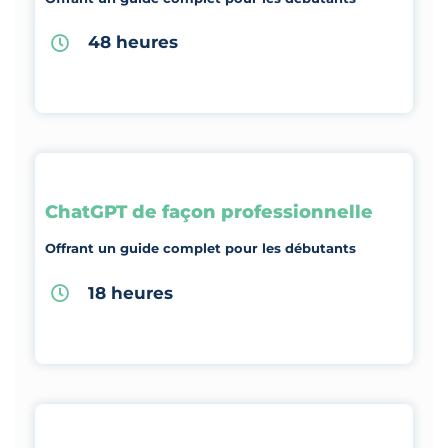
48 heures
ChatGPT de façon professionnelle
Offrant un guide complet pour les débutants
18 heures