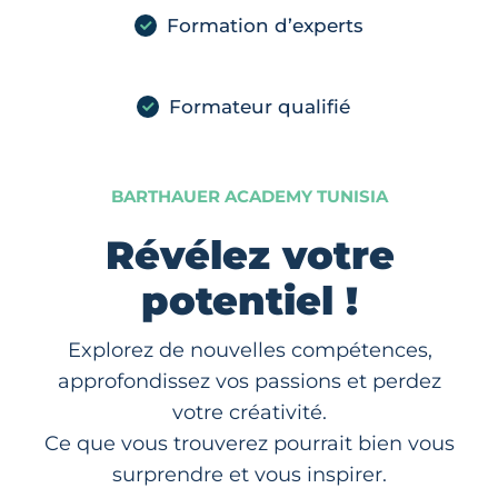
Formation d’experts
Formateur qualifié
BARTHAUER ACADEMY TUNISIA
Révélez votre
potentiel !
Explorez de nouvelles compétences,
approfondissez vos passions et perdez
votre créativité.
Ce que vous trouverez pourrait bien vous
surprendre et vous inspirer.