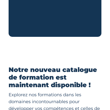
Notre nouveau catalogue
de formation est
maintenant disponible !
Explorez nos formations dans les
domaines incontournables pour
développer vos compétences et celles de