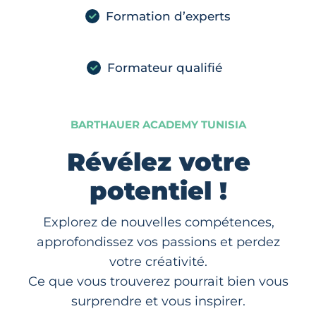
Formation d’experts
Formateur qualifié
BARTHAUER ACADEMY TUNISIA
Révélez votre
potentiel !
Explorez de nouvelles compétences,
approfondissez vos passions et perdez
votre créativité.
Ce que vous trouverez pourrait bien vous
surprendre et vous inspirer.