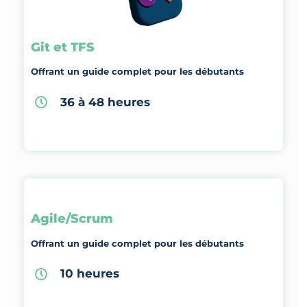
Git et TFS
Offrant un guide complet pour les débutants
36 à 48 heures
Agile/Scrum
Offrant un guide complet pour les débutants
10 heures