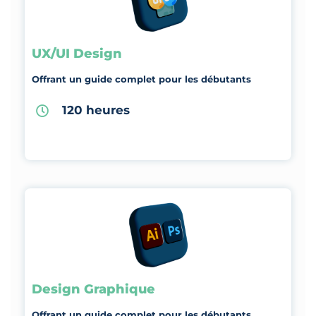
UX/UI Design
Offrant un guide complet pour les débutants
120 heures
Design Graphique
Offrant un guide complet pour les débutants