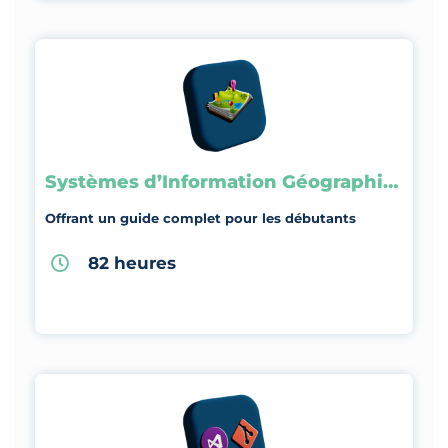
Systèmes d’Information Géographique
Offrant un guide complet pour les débutants
82 heures