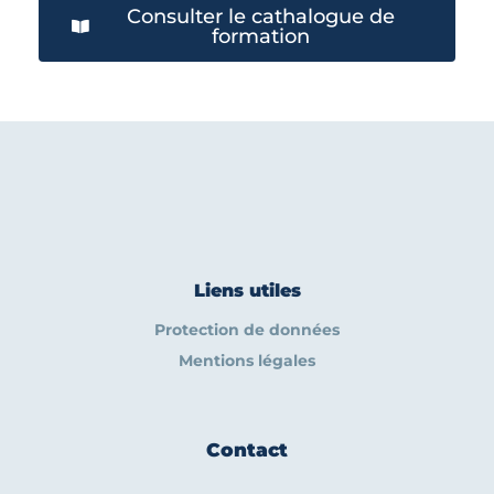
Consulter le cathalogue de
formation
Liens utiles
Protection de données
Mentions légales
Contact