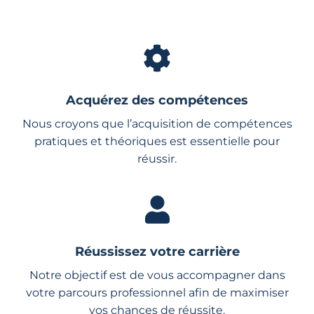
Acquérez des compétences
Nous croyons que l’acquisition de compétences
pratiques et théoriques est essentielle pour
réussir.
Réussissez votre carrière
Notre objectif est de vous accompagner dans
votre parcours professionnel afin de maximiser
vos chances de réussite.