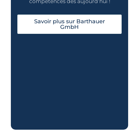
compétences dès aujourd’hui !
Savoir plus sur Barthauer
GmbH