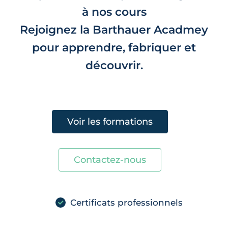
à nos cours
Rejoignez la Barthauer Acadmey
pour apprendre, fabriquer et
découvrir.
Voir les formations
Contactez-nous
Certificats professionnels