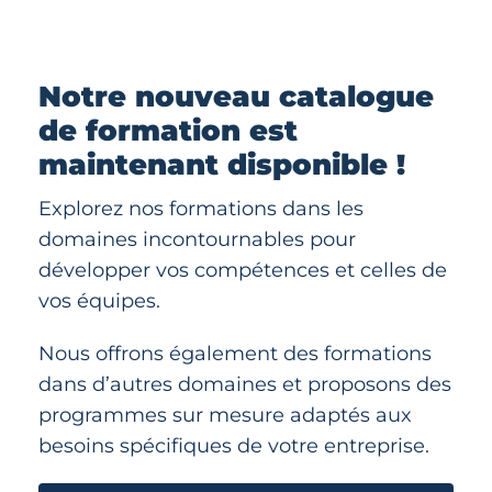
Notre nouveau catalogue
de formation est
maintenant disponible !
Explorez nos formations dans les
domaines incontournables pour
développer vos compétences et celles de
vos équipes.
Nous offrons également des formations
dans d’autres domaines et proposons des
programmes sur mesure adaptés aux
besoins spécifiques de votre entreprise.