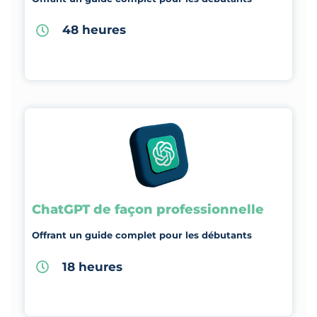
48 heures
ChatGPT de façon professionnelle
Offrant un guide complet pour les débutants
18 heures