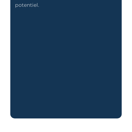
potentiel.