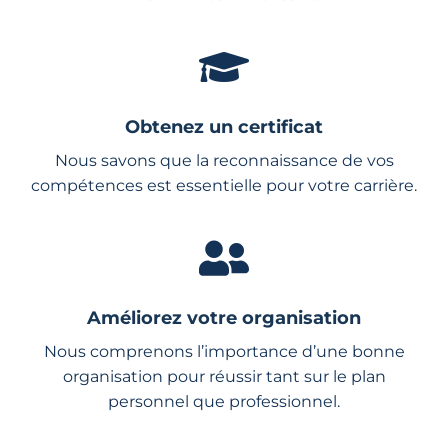
Obtenez un certificat
Nous savons que la reconnaissance de vos
compétences est essentielle pour votre carrière.
Améliorez votre organisation
Nous comprenons l’importance d’une bonne
organisation pour réussir tant sur le plan
personnel que professionnel.