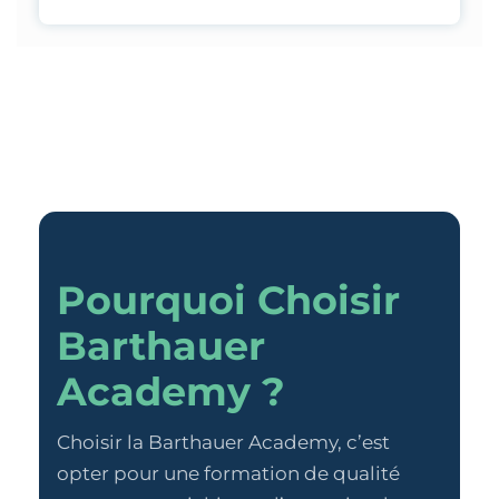
Pourquoi Choisir
Barthauer
Academy ?
Choisir la Barthauer Academy, c’est
opter pour une formation de qualité