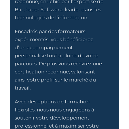
reconnue, enrichie par l’expertise de
Barthauer Software, leader dans les
technologies de l’information.
Encadrés par des formateurs
expérimentés, vous bénéficierez
d’un accompagnement
personnalisé tout au long de votre
parcours. De plus vous recevrez une
certification reconnue, valorisant
ainsi votre profil sur le marché du
travail.
Avec des options de formation
flexibles, nous nous engageons à
soutenir votre développement
professionnel et à maximiser votre