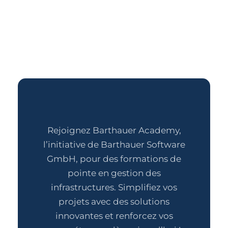
Rejoignez Barthauer Academy,
l’initiative de Barthauer Software
GmbH, pour des formations de
pointe en gestion des
infrastructures. Simplifiez vos
projets avec des solutions
innovantes et renforcez vos