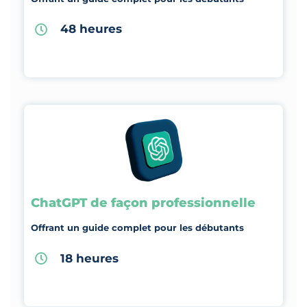
48 heures
ChatGPT de façon professionnelle
Offrant un guide complet pour les débutants
18 heures