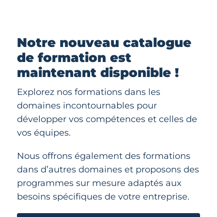
Notre nouveau catalogue
de formation est
maintenant disponible !
Explorez nos formations dans les
domaines incontournables pour
développer vos compétences et celles de
vos équipes.
Nous offrons également des formations
dans d’autres domaines et proposons des
programmes sur mesure adaptés aux
besoins spécifiques de votre entreprise.