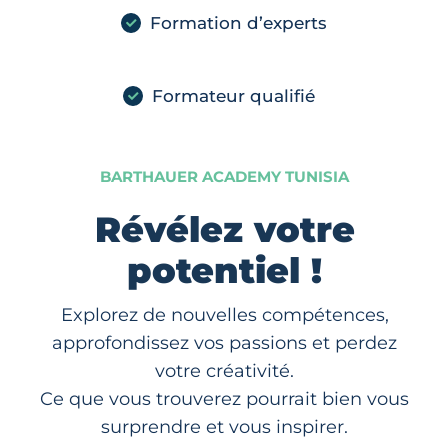
Formation d’experts
Formateur qualifié
BARTHAUER ACADEMY TUNISIA
Révélez votre
potentiel !
Explorez de nouvelles compétences,
approfondissez vos passions et perdez
votre créativité.
Ce que vous trouverez pourrait bien vous
surprendre et vous inspirer.