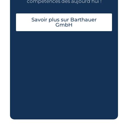
compétences dès aujourd’hui !
Savoir plus sur Barthauer
GmbH