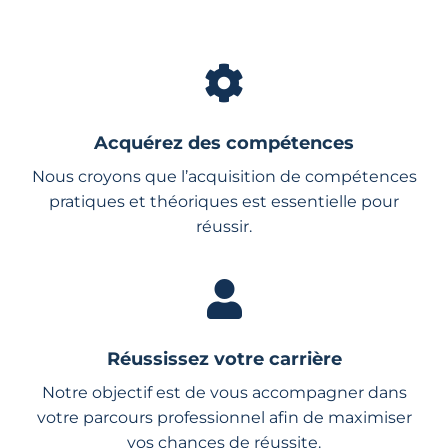
Acquérez des compétences
Nous croyons que l’acquisition de compétences
pratiques et théoriques est essentielle pour
réussir.
Réussissez votre carrière
Notre objectif est de vous accompagner dans
votre parcours professionnel afin de maximiser
vos chances de réussite.