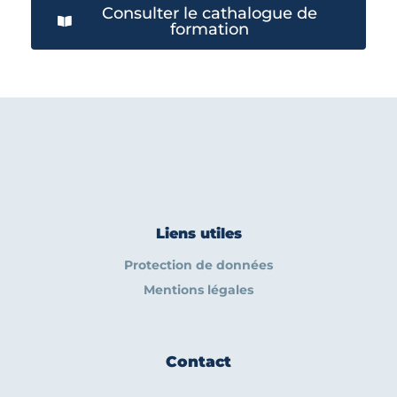
Consulter le cathalogue de
formation
Liens utiles
Protection de données
Mentions légales
Contact