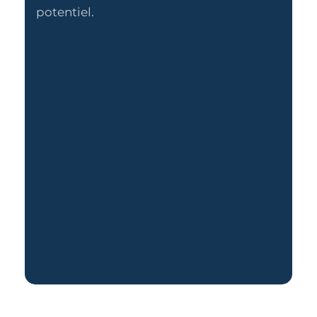
potentiel.