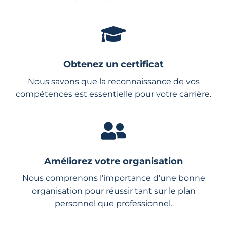
Obtenez un certificat
Nous savons que la reconnaissance de vos
compétences est essentielle pour votre carrière.
Améliorez votre organisation
Nous comprenons l’importance d’une bonne
organisation pour réussir tant sur le plan
personnel que professionnel.