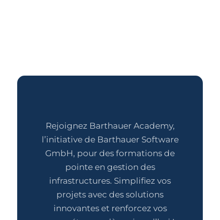
Rejoignez Barthauer Academy,
l’initiative de Barthauer Software
GmbH, pour des formations de
pointe en gestion des
infrastructures. Simplifiez vos
projets avec des solutions
innovantes et renforcez vos