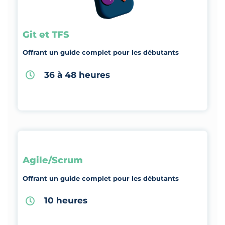
Git et TFS
Offrant un guide complet pour les débutants
36 à 48 heures
Agile/Scrum
Offrant un guide complet pour les débutants
10 heures