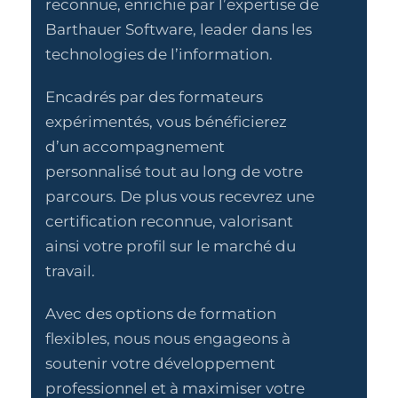
reconnue, enrichie par l’expertise de
Barthauer Software, leader dans les
technologies de l’information.
Encadrés par des formateurs
expérimentés, vous bénéficierez
d’un accompagnement
personnalisé tout au long de votre
parcours. De plus vous recevrez une
certification reconnue, valorisant
ainsi votre profil sur le marché du
travail.
Avec des options de formation
flexibles, nous nous engageons à
soutenir votre développement
professionnel et à maximiser votre