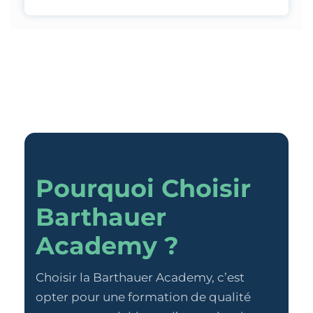
Pourquoi Choisir
Barthauer
Academy ?
Choisir la Barthauer Academy, c’est
opter pour une formation de qualité