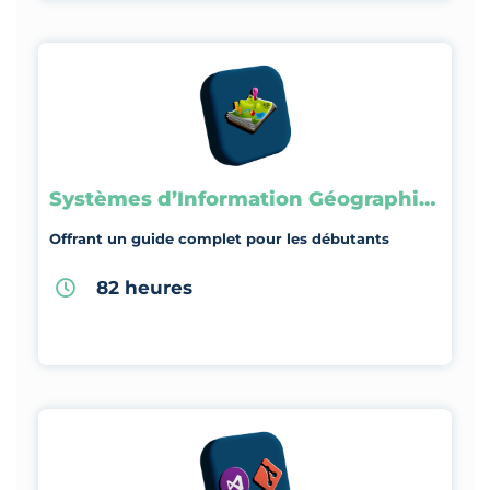
Systèmes d’Information Géographique
Offrant un guide complet pour les débutants
82 heures