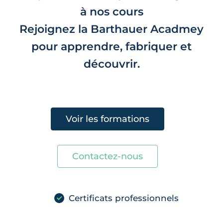
à nos cours
Rejoignez la Barthauer Acadmey
pour apprendre, fabriquer et
découvrir.
Voir les formations
Contactez-nous
Certificats professionnels