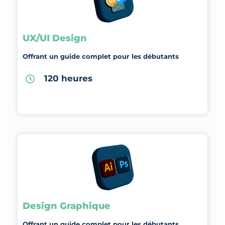
UX/UI Design
Offrant un guide complet pour les débutants
120 heures
Design Graphique
Offrant un guide complet pour les débutants