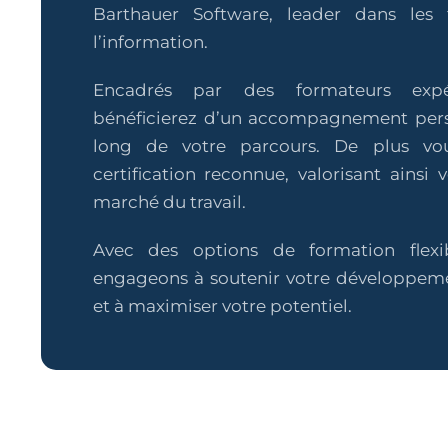
Barthauer Software, leader dans les 
l’information.
Encadrés par des formateurs expé
bénéficierez d’un accompagnement pers
long de votre parcours. De plus vo
certification reconnue, valorisant ainsi v
marché du travail.
Avec des options de formation flexi
engageons à soutenir votre développeme
et à maximiser votre potentiel.