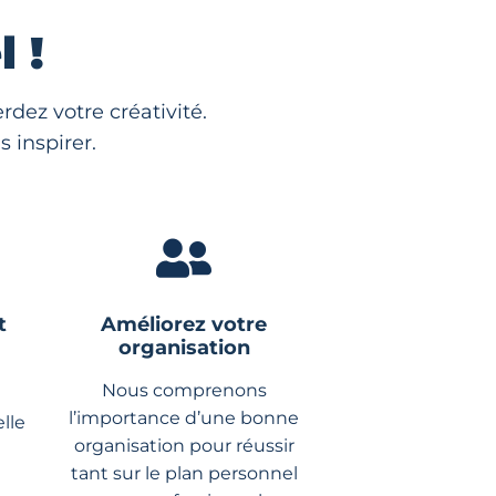
 !
dez votre créativité.
 inspirer.
t
Améliorez votre
organisation
Nous comprenons
l’importance d’une bonne
lle
organisation pour réussir
tant sur le plan personnel