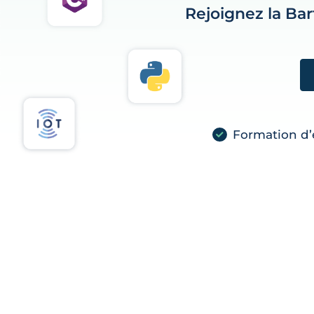
Rejoignez la Ba
Formation d’