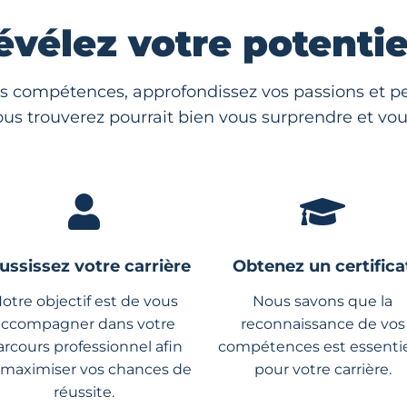
évélez votre potentiel
s compétences, approfondissez vos passions et per
us trouverez pourrait bien vous surprendre et vous
ussissez votre carrière
Obtenez un certifica
otre objectif est de vous
Nous savons que la
accompagner dans votre
reconnaissance de vos
arcours professionnel afin
compétences est essentie
 maximiser vos chances de
pour votre carrière.
réussite.