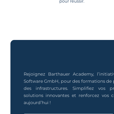
pour réussir.
Rejoignez Barthauer Academy, l’initiat
Software GmbH, pour des formations de 
des infrastructures. Simplifiez vos 
solutions innovantes et renforcez vos
aujourd’hui !