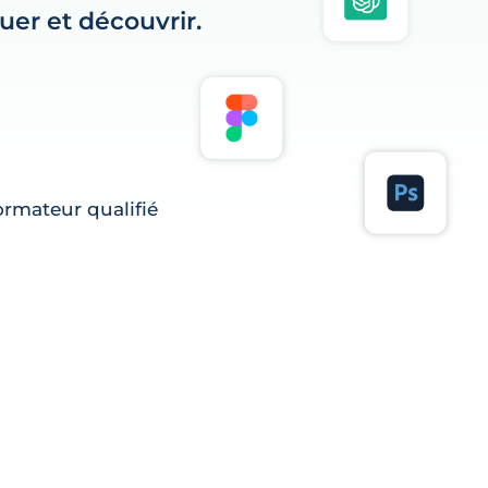
er et découvrir.
rmateur qualifié