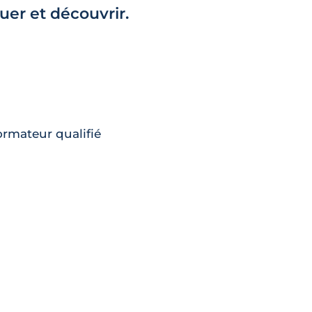
er et découvrir.
rmateur qualifié