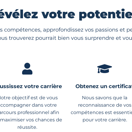
évélez votre potentiel
s compétences, approfondissez vos passions et per
us trouverez pourrait bien vous surprendre et vous
ussissez votre carrière
Obtenez un certifica
otre objectif est de vous
Nous savons que la
accompagner dans votre
reconnaissance de vos
arcours professionnel afin
compétences est essentie
 maximiser vos chances de
pour votre carrière.
réussite.