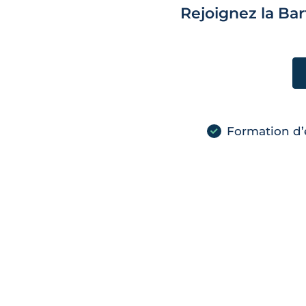
Rejoignez la Ba
Formation d’