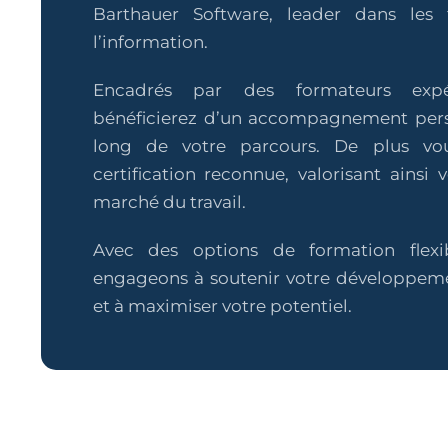
Barthauer Software, leader dans les 
l’information.
Encadrés par des formateurs expé
bénéficierez d’un accompagnement pers
long de votre parcours. De plus vo
certification reconnue, valorisant ainsi v
marché du travail.
Avec des options de formation flexi
engageons à soutenir votre développeme
et à maximiser votre potentiel.