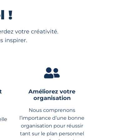
 !
dez votre créativité.
 inspirer.
t
Améliorez votre
organisation
Nous comprenons
l’importance d’une bonne
lle
organisation pour réussir
tant sur le plan personnel