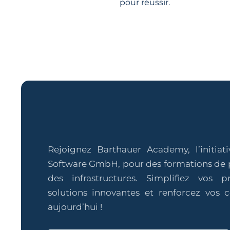
pour réussir.
Rejoignez Barthauer Academy, l’initiat
Software GmbH, pour des formations de 
des infrastructures. Simplifiez vos 
solutions innovantes et renforcez vos
aujourd’hui !