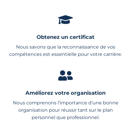
Obtenez un certificat
Nous savons que la reconnaissance de vos
compétences est essentielle pour votre carrière.
Améliorez votre organisation
Nous comprenons l’importance d’une bonne
organisation pour réussir tant sur le plan
personnel que professionnel.