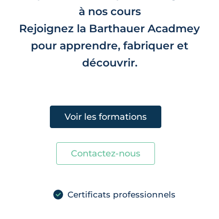
à nos cours
Rejoignez la Barthauer Acadmey
pour apprendre, fabriquer et
découvrir.
Voir les formations
Contactez-nous
Certificats professionnels