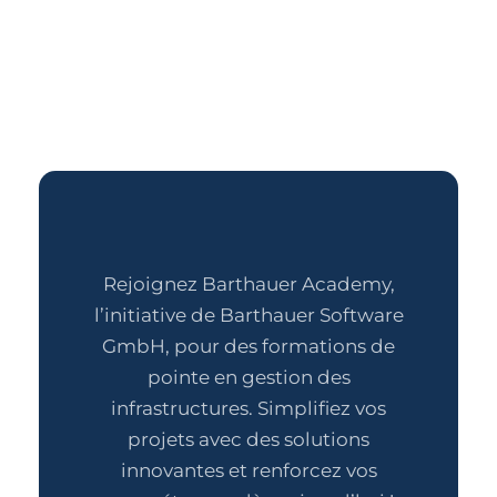
Rejoignez Barthauer Academy,
l’initiative de Barthauer Software
GmbH, pour des formations de
pointe en gestion des
infrastructures. Simplifiez vos
projets avec des solutions
innovantes et renforcez vos