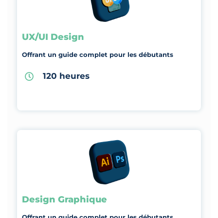
UX/UI Design
Offrant un guide complet pour les débutants
120 heures
Design Graphique
Offrant un guide complet pour les débutants