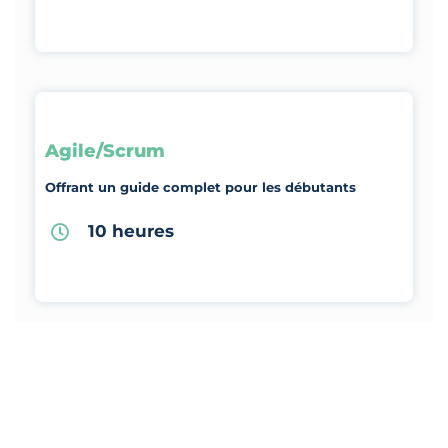
Agile/Scrum
Offrant un guide complet pour les débutants
10 heures