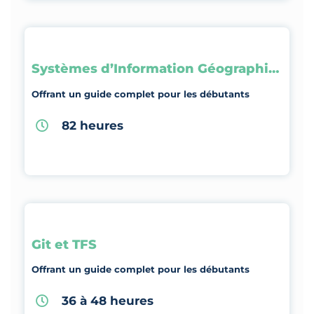
Systèmes d’Information Géographique
Offrant un guide complet pour les débutants
82 heures
Git et TFS
Offrant un guide complet pour les débutants
36 à 48 heures