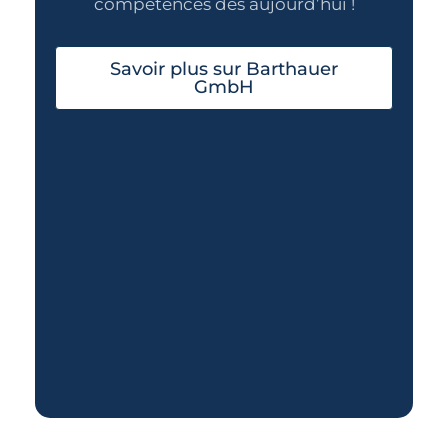
compétences dès aujourd’hui !
Savoir plus sur Barthauer
GmbH