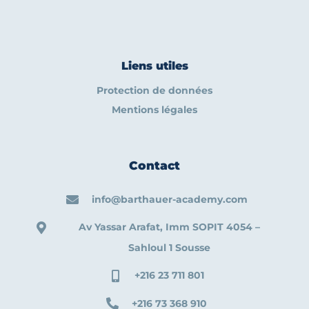
Liens utiles
Protection de données
Mentions légales
Contact
info@barthauer-academy.com
Av Yassar Arafat, Imm SOPIT 4054 –
Sahloul 1 Sousse
+216 23 711 801
+216 73 368 910