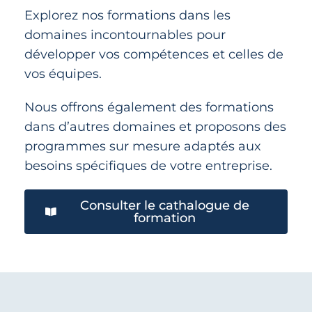
Explorez nos formations dans les
domaines incontournables pour
développer vos compétences et celles de
vos équipes.
Nous offrons également des formations
dans d’autres domaines et proposons des
programmes sur mesure adaptés aux
besoins spécifiques de votre entreprise.
Consulter le cathalogue de
formation