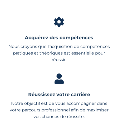
Acquérez des compétences
Nous croyons que l’acquisition de compétences
pratiques et théoriques est essentielle pour
réussir.
Réussissez votre carrière
Notre objectif est de vous accompagner dans
votre parcours professionnel afin de maximiser
vos chances de réussite.