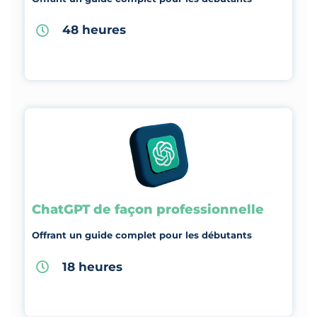
48 heures
ChatGPT de façon professionnelle
Offrant un guide complet pour les débutants
18 heures