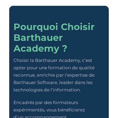
Pourquoi Choisir
Barthauer
Academy ?
Choisir la Barthauer Academy, c’est
opter pour une formation de qualité
reconnue, enrichie par l’expertise de
Barthauer Software, leader dans les
technologies de l’information.
Encadrés par des formateurs
expérimentés, vous bénéficierez
d’un accompagnement