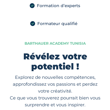
Formation d’experts
Formateur qualifié
BARTHAUER ACADEMY TUNISIA
Révélez votre
potentiel !
Explorez de nouvelles compétences,
approfondissez vos passions et perdez
votre créativité.
Ce que vous trouverez pourrait bien vous
surprendre et vous inspirer.