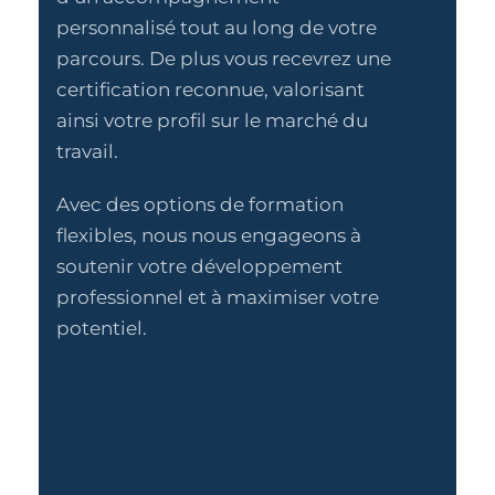
personnalisé tout au long de votre
parcours. De plus vous recevrez une
certification reconnue, valorisant
ainsi votre profil sur le marché du
travail.
Avec des options de formation
flexibles, nous nous engageons à
soutenir votre développement
professionnel et à maximiser votre
potentiel.