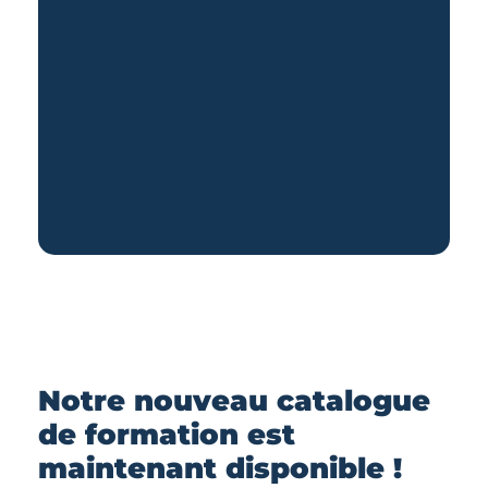
Notre nouveau catalogue
de formation est
maintenant disponible !