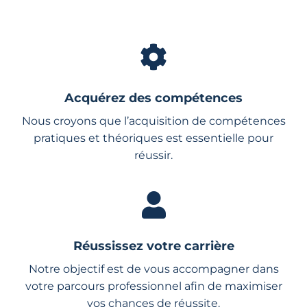
Acquérez des compétences
Nous croyons que l’acquisition de compétences
pratiques et théoriques est essentielle pour
réussir.
Réussissez votre carrière
Notre objectif est de vous accompagner dans
votre parcours professionnel afin de maximiser
vos chances de réussite.