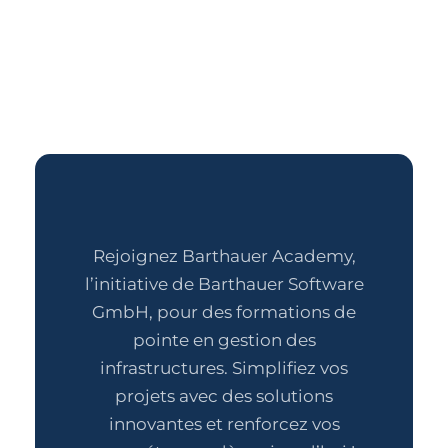
Rejoignez Barthauer Academy,
l’initiative de Barthauer Software
GmbH, pour des formations de
pointe en gestion des
infrastructures. Simplifiez vos
projets avec des solutions
innovantes et renforcez vos