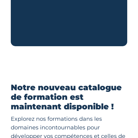
Notre nouveau catalogue
de formation est
maintenant disponible !
Explorez nos formations dans les
domaines incontournables pour
développer vos compétences et celles de