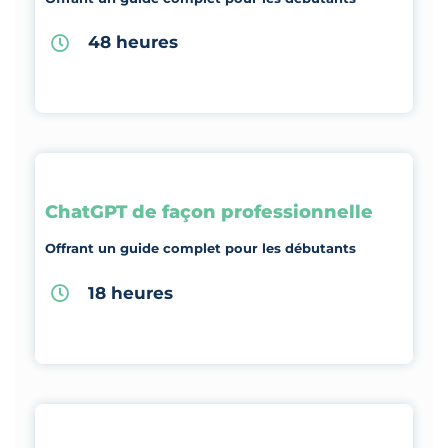
48 heures
ChatGPT de façon professionnelle
Offrant un guide complet pour les débutants
18 heures