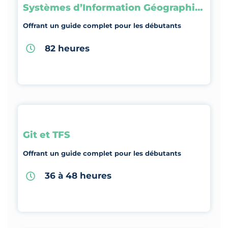
Systèmes d’Information Géographique
Offrant un guide complet pour les débutants
82 heures
Git et TFS
Offrant un guide complet pour les débutants
36 à 48 heures