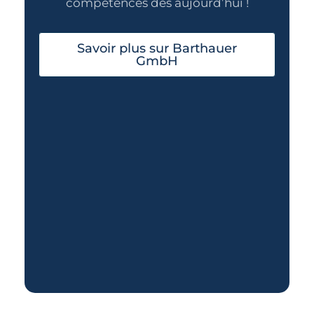
compétences dès aujourd’hui !
Savoir plus sur Barthauer
GmbH