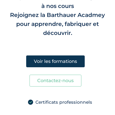
à nos cours
Rejoignez la Barthauer Acadmey
pour apprendre, fabriquer et
découvrir.
Voir les formations
Contactez-nous
Certificats professionnels