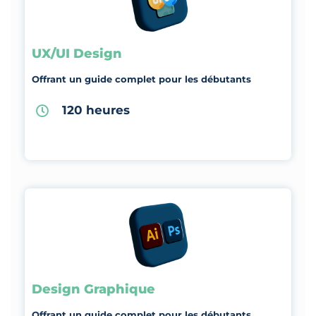
UX/UI Design
Offrant un guide complet pour les débutants
120 heures
Design Graphique
Offrant un guide complet pour les débutants