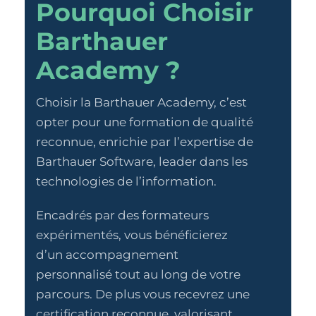
Pourquoi Choisir
Barthauer
Academy ?
Choisir la Barthauer Academy, c’est
opter pour une formation de qualité
reconnue, enrichie par l’expertise de
Barthauer Software, leader dans les
technologies de l’information.
Encadrés par des formateurs
expérimentés, vous bénéficierez
d’un accompagnement
personnalisé tout au long de votre
parcours. De plus vous recevrez une
certification reconnue, valorisant