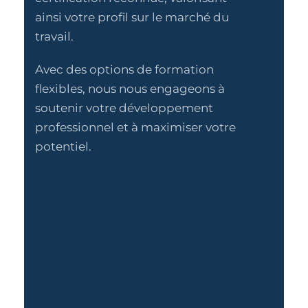
ainsi votre profil sur le marché du
travail.
Avec des options de formation
flexibles, nous nous engageons à
soutenir votre développement
professionnel et à maximiser votre
potentiel.