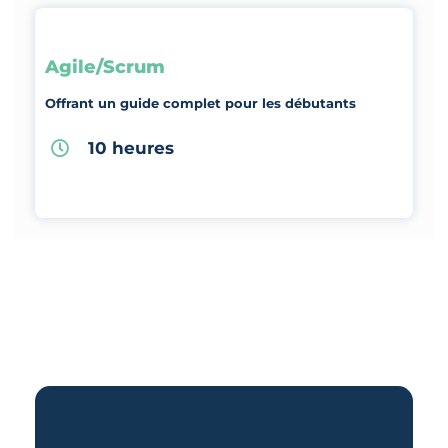
Agile/Scrum
Offrant un guide complet pour les débutants
10 heures