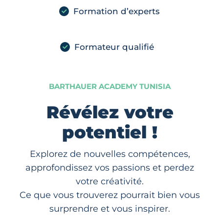
Formation d’experts
Formateur qualifié
BARTHAUER ACADEMY TUNISIA
Révélez votre
potentiel !
Explorez de nouvelles compétences,
approfondissez vos passions et perdez
votre créativité.
Ce que vous trouverez pourrait bien vous
surprendre et vous inspirer.