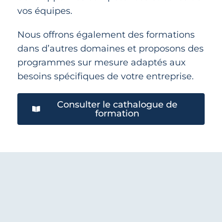
vos équipes.
Nous offrons également des formations
dans d’autres domaines et proposons des
programmes sur mesure adaptés aux
besoins spécifiques de votre entreprise.
Consulter le cathalogue de
formation