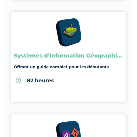
Systèmes d’Information Géographique
Offrant un guide complet pour les débutants
82 heures