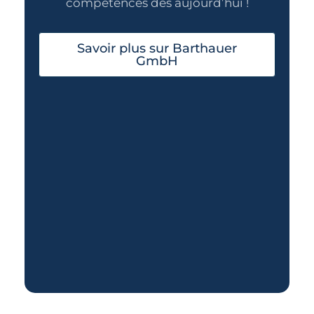
compétences dès aujourd’hui !
Savoir plus sur Barthauer
GmbH