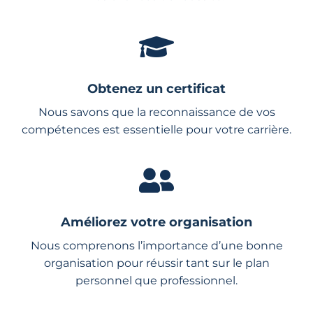
Obtenez un certificat
Nous savons que la reconnaissance de vos
compétences est essentielle pour votre carrière.
Améliorez votre organisation
Nous comprenons l’importance d’une bonne
organisation pour réussir tant sur le plan
personnel que professionnel.