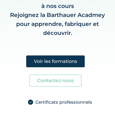
à nos cours
Rejoignez la Barthauer Acadmey
pour apprendre, fabriquer et
découvrir.
Voir les formations
Contactez-nous
Certificats professionnels