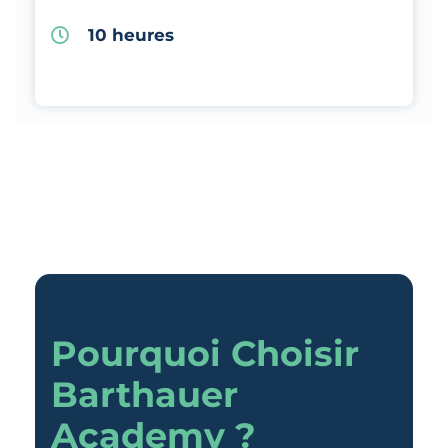
10 heures
Pourquoi Choisir
Barthauer
Academy ?