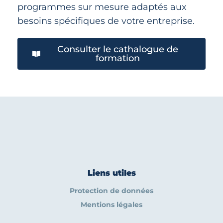
programmes sur mesure adaptés aux
besoins spécifiques de votre entreprise.
Consulter le cathalogue de
formation
Liens utiles
Protection de données
Mentions légales