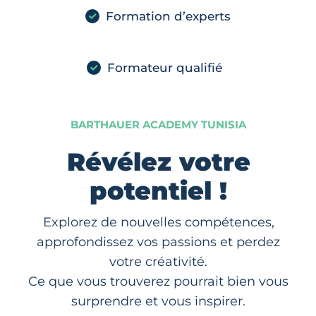
Formation d’experts
Formateur qualifié
BARTHAUER ACADEMY TUNISIA
Révélez votre
potentiel !
Explorez de nouvelles compétences,
approfondissez vos passions et perdez
votre créativité.
Ce que vous trouverez pourrait bien vous
surprendre et vous inspirer.