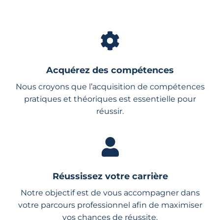
Acquérez des compétences
Nous croyons que l’acquisition de compétences
pratiques et théoriques est essentielle pour
réussir.
Réussissez votre carrière
Notre objectif est de vous accompagner dans
votre parcours professionnel afin de maximiser
vos chances de réussite.