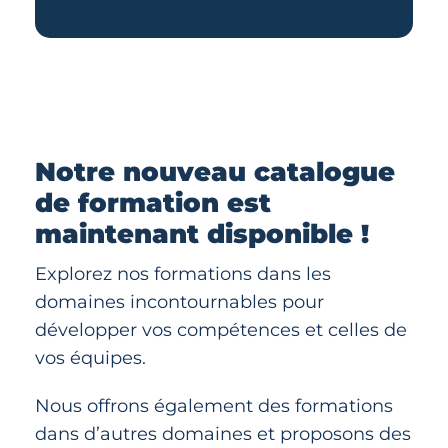
Notre nouveau catalogue
de formation est
maintenant disponible !
Explorez nos formations dans les
domaines incontournables pour
développer vos compétences et celles de
vos équipes.
Nous offrons également des formations
dans d’autres domaines et proposons des