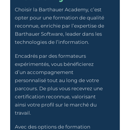
Choisir la Barthauer Academy, c’est
opter pour une formation de qualité
reconnue, enrichie par l’expertise de
Barthauer Software, leader dans les
technologies de l’information.
Encadrés par des formateurs
expérimentés, vous bénéficierez
d’un accompagnement
personnalisé tout au long de votre
parcours. De plus vous recevrez une
certification reconnue, valorisant
ainsi votre profil sur le marché du
travail.
Avec des options de formation