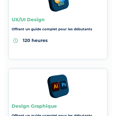
UX/UI Design
Offrant un guide complet pour les débutants
120 heures
Design Graphique
Offrant un guide complet pour les débutants