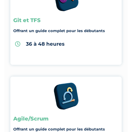
Git et TFS
Offrant un guide complet pour les débutants
36 à 48 heures
Agile/Scrum
Offrant un guide complet pour les débutants