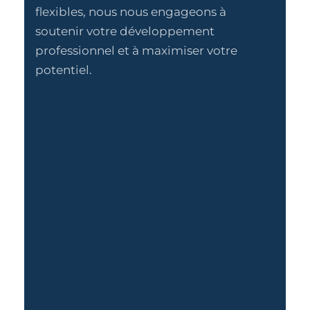
flexibles, nous nous engageons à
soutenir votre développement
professionnel et à maximiser votre
potentiel.