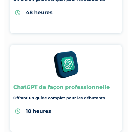
48 heures
ChatGPT de façon professionnelle
Offrant un guide complet pour les débutants
18 heures