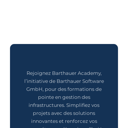
Rejoignez Barthauer Academy,
l’initiative de Barthauer Software
GmbH, pour des formations de
pointe en gestion des
infrastructures. Simplifiez vos
projets avec des solutions
innovantes et renforcez vos