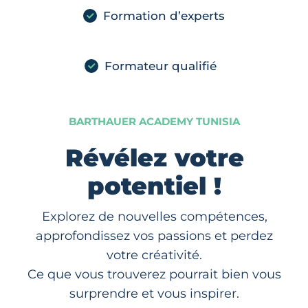
Formation d’experts
Formateur qualifié
BARTHAUER ACADEMY TUNISIA
Révélez votre
potentiel !
Explorez de nouvelles compétences,
approfondissez vos passions et perdez
votre créativité.
Ce que vous trouverez pourrait bien vous
surprendre et vous inspirer.