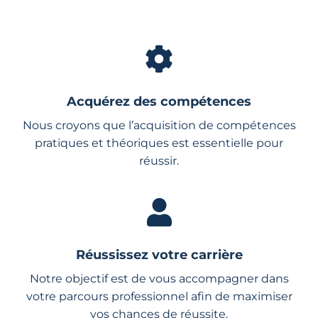
Acquérez des compétences
Nous croyons que l’acquisition de compétences
pratiques et théoriques est essentielle pour
réussir.
Réussissez votre carrière
Notre objectif est de vous accompagner dans
votre parcours professionnel afin de maximiser
vos chances de réussite.