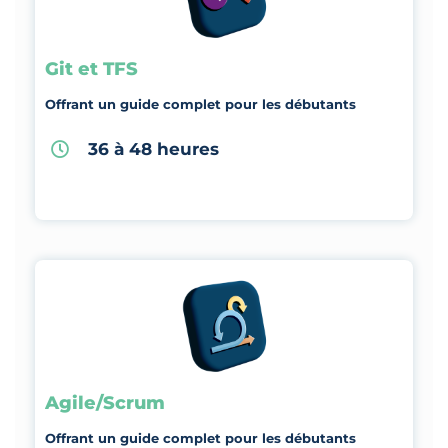
Git et TFS
Offrant un guide complet pour les débutants
36 à 48 heures
Agile/Scrum
Offrant un guide complet pour les débutants