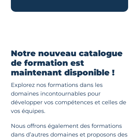
Notre nouveau catalogue
de formation est
maintenant disponible !
Explorez nos formations dans les
domaines incontournables pour
développer vos compétences et celles de
vos équipes.
Nous offrons également des formations
dans d’autres domaines et proposons des