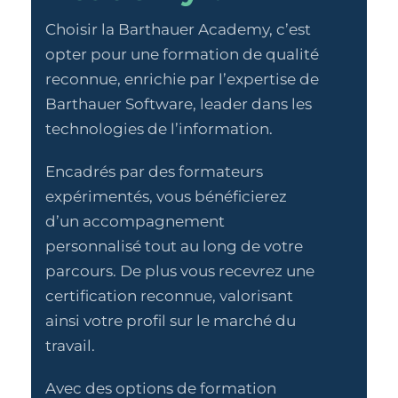
Choisir la Barthauer Academy, c’est
opter pour une formation de qualité
reconnue, enrichie par l’expertise de
Barthauer Software, leader dans les
technologies de l’information.
Encadrés par des formateurs
expérimentés, vous bénéficierez
d’un accompagnement
personnalisé tout au long de votre
parcours. De plus vous recevrez une
certification reconnue, valorisant
ainsi votre profil sur le marché du
travail.
Avec des options de formation