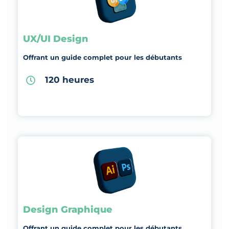
UX/UI Design
Offrant un guide complet pour les débutants
120 heures
Design Graphique
Offrant un guide complet pour les débutants