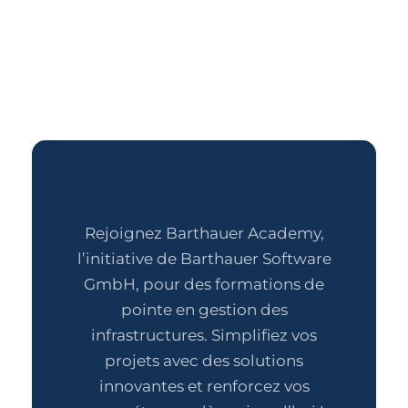
Rejoignez Barthauer Academy,
l’initiative de Barthauer Software
GmbH, pour des formations de
pointe en gestion des
infrastructures. Simplifiez vos
projets avec des solutions
innovantes et renforcez vos