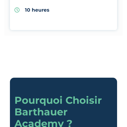
10 heures
Pourquoi Choisir
Barthauer
Academy ?