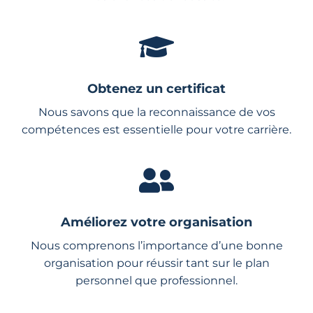
Obtenez un certificat
Nous savons que la reconnaissance de vos
compétences est essentielle pour votre carrière.
Améliorez votre organisation
Nous comprenons l’importance d’une bonne
organisation pour réussir tant sur le plan
personnel que professionnel.