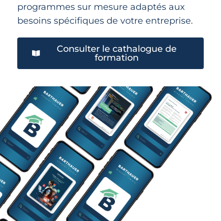
programmes sur mesure adaptés aux
besoins spécifiques de votre entreprise.
Consulter le cathalogue de
formation