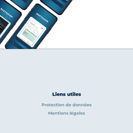
Liens utiles
Protection de données
Mentions légales