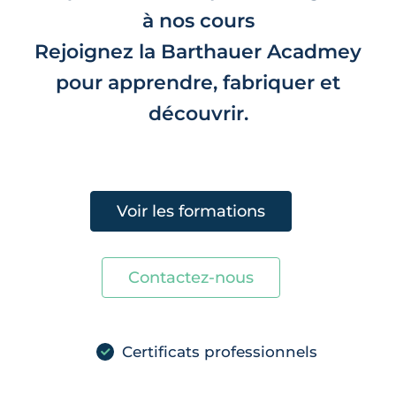
à nos cours
Rejoignez la Barthauer Acadmey
pour apprendre, fabriquer et
découvrir.
Voir les formations
Contactez-nous
Certificats professionnels