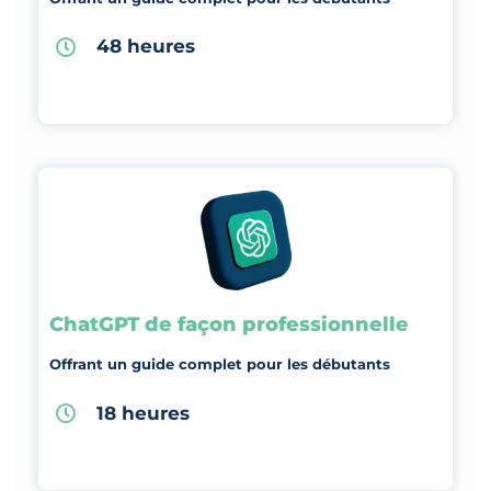
48 heures
ChatGPT de façon professionnelle
Offrant un guide complet pour les débutants
18 heures