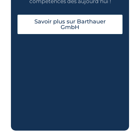
compétences dès aujourd’hui !
Savoir plus sur Barthauer
GmbH