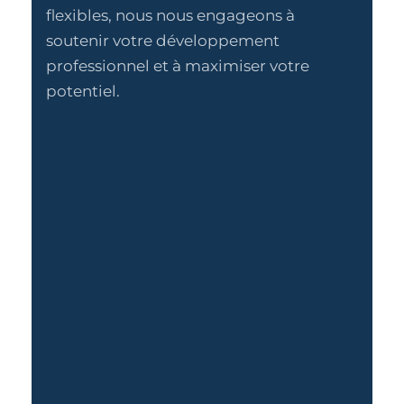
flexibles, nous nous engageons à
soutenir votre développement
professionnel et à maximiser votre
potentiel.