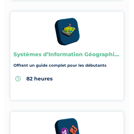
Systèmes d’Information Géographique
Offrant un guide complet pour les débutants
82 heures