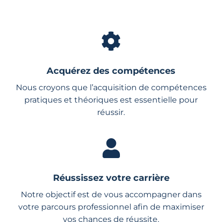
Acquérez des compétences
Nous croyons que l’acquisition de compétences
pratiques et théoriques est essentielle pour
réussir.
Réussissez votre carrière
Notre objectif est de vous accompagner dans
votre parcours professionnel afin de maximiser
vos chances de réussite.