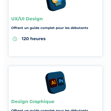
UX/UI Design
Offrant un guide complet pour les débutants
120 heures
Design Graphique
Offrant un guide complet pour les débutants