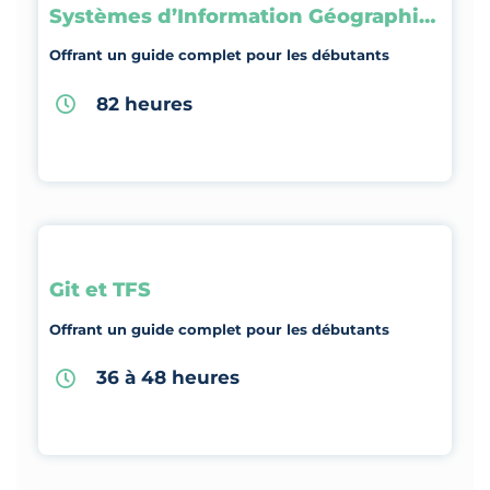
Systèmes d’Information Géographique
Offrant un guide complet pour les débutants
82 heures
Git et TFS
Offrant un guide complet pour les débutants
36 à 48 heures