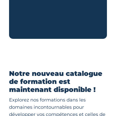
Notre nouveau catalogue
de formation est
maintenant disponible !
Explorez nos formations dans les
domaines incontournables pour
développer vos compétences et celles de