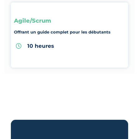
Agile/Scrum
Offrant un guide complet pour les débutants
10 heures