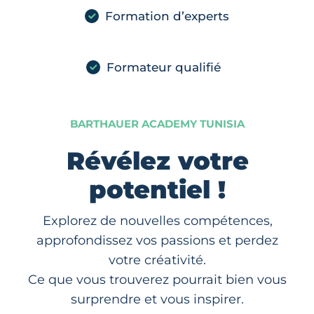
Formation d’experts
Formateur qualifié
BARTHAUER ACADEMY TUNISIA
Révélez votre
potentiel !
Explorez de nouvelles compétences,
approfondissez vos passions et perdez
votre créativité.
Ce que vous trouverez pourrait bien vous
surprendre et vous inspirer.