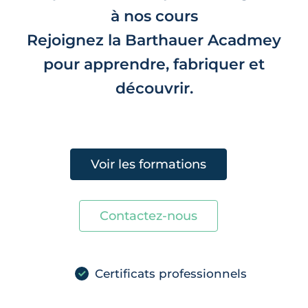
à nos cours
Rejoignez la Barthauer Acadmey
pour apprendre, fabriquer et
découvrir.
Voir les formations
Contactez-nous
Certificats professionnels