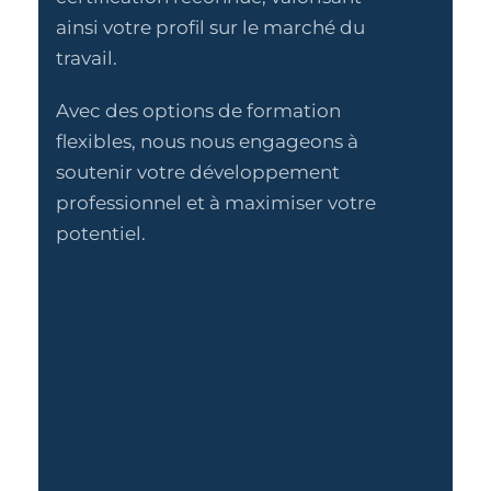
ainsi votre profil sur le marché du
travail.
Avec des options de formation
flexibles, nous nous engageons à
soutenir votre développement
professionnel et à maximiser votre
potentiel.