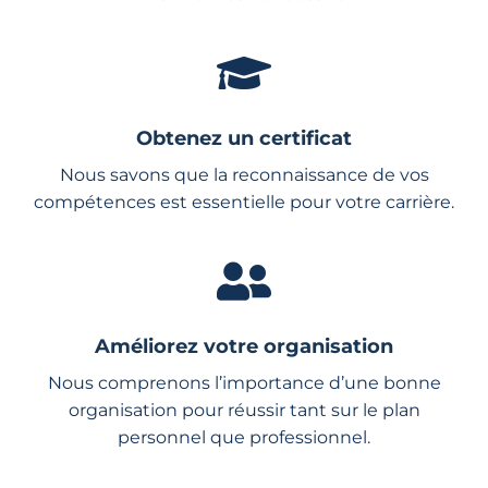
Obtenez un certificat
Nous savons que la reconnaissance de vos
compétences est essentielle pour votre carrière.
Améliorez votre organisation
Nous comprenons l’importance d’une bonne
organisation pour réussir tant sur le plan
personnel que professionnel.