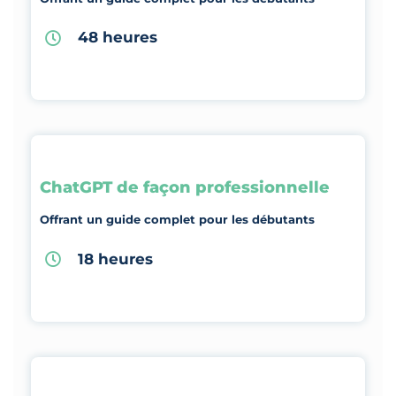
48 heures
ChatGPT de façon professionnelle
Offrant un guide complet pour les débutants
18 heures