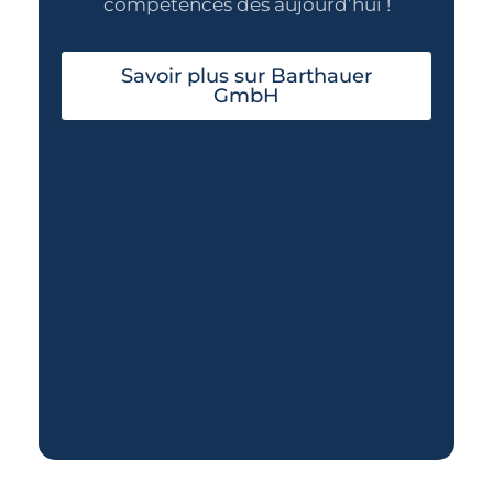
compétences dès aujourd’hui !
Savoir plus sur Barthauer
GmbH