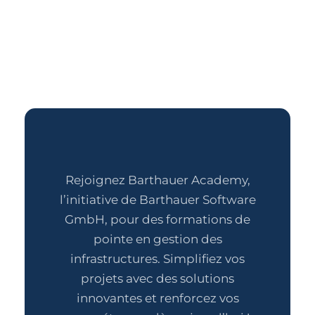
Rejoignez Barthauer Academy,
l’initiative de Barthauer Software
GmbH, pour des formations de
pointe en gestion des
infrastructures. Simplifiez vos
projets avec des solutions
innovantes et renforcez vos