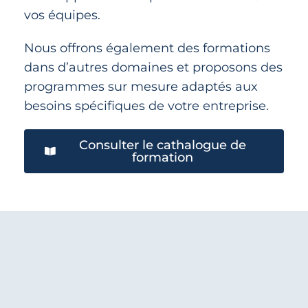
vos équipes.
Nous offrons également des formations
dans d’autres domaines et proposons des
programmes sur mesure adaptés aux
besoins spécifiques de votre entreprise.
Consulter le cathalogue de
formation