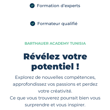
Formation d’experts
Formateur qualifié
BARTHAUER ACADEMY TUNISIA
Révélez votre
potentiel !
Explorez de nouvelles compétences,
approfondissez vos passions et perdez
votre créativité.
Ce que vous trouverez pourrait bien vous
surprendre et vous inspirer.