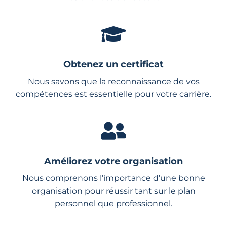
Obtenez un certificat
Nous savons que la reconnaissance de vos
compétences est essentielle pour votre carrière.
Améliorez votre organisation
Nous comprenons l’importance d’une bonne
organisation pour réussir tant sur le plan
personnel que professionnel.