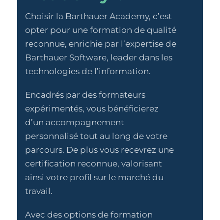
Choisir la Barthauer Academy, c’est
opter pour une formation de qualité
reconnue, enrichie par l’expertise de
Barthauer Software, leader dans les
technologies de l’information.
Encadrés par des formateurs
expérimentés, vous bénéficierez
d’un accompagnement
personnalisé tout au long de votre
parcours. De plus vous recevrez une
certification reconnue, valorisant
ainsi votre profil sur le marché du
travail.
Avec des options de formation