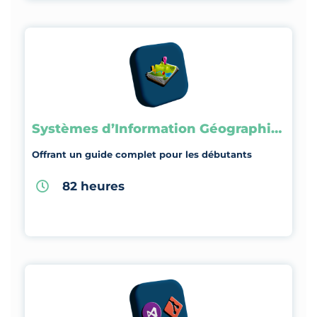
Systèmes d’Information Géographique
Offrant un guide complet pour les débutants
82 heures