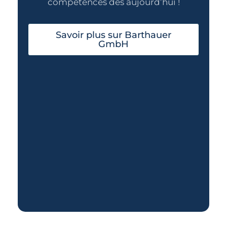
compétences dès aujourd’hui !
Savoir plus sur Barthauer
GmbH