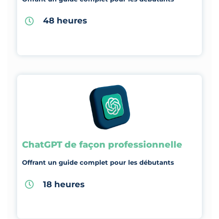
48 heures
ChatGPT de façon professionnelle
Offrant un guide complet pour les débutants
18 heures