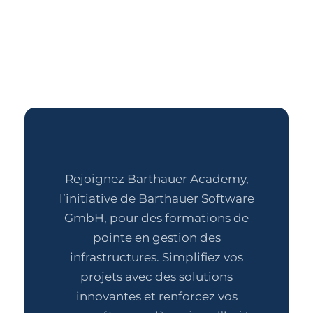
Rejoignez Barthauer Academy,
l’initiative de Barthauer Software
GmbH, pour des formations de
pointe en gestion des
infrastructures. Simplifiez vos
projets avec des solutions
innovantes et renforcez vos