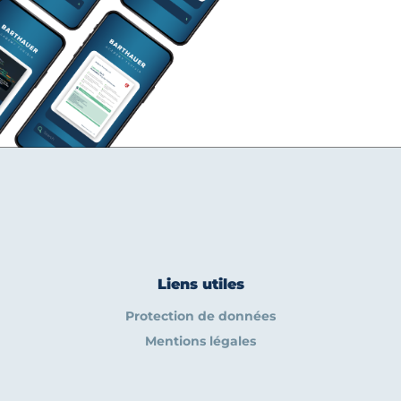
Liens utiles
Protection de données
Mentions légales