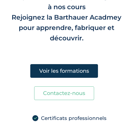
à nos cours
Rejoignez la Barthauer Acadmey
pour apprendre, fabriquer et
découvrir.
Voir les formations
Contactez-nous
Certificats professionnels