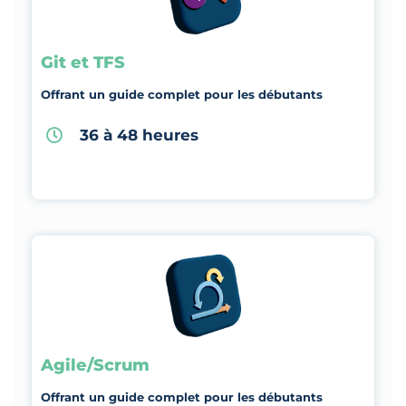
Git et TFS
Offrant un guide complet pour les débutants
36 à 48 heures
Agile/Scrum
Offrant un guide complet pour les débutants