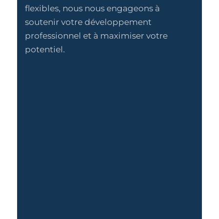
flexibles, nous nous engageons à
soutenir votre développement
professionnel et à maximiser votre
potentiel.