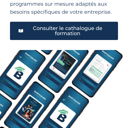
programmes sur mesure adaptés aux
besoins spécifiques de votre entreprise.
Consulter le cathalogue de
formation