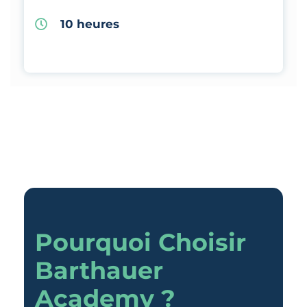
10 heures
Pourquoi Choisir
Barthauer
Academy ?