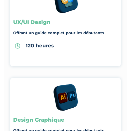
UX/UI Design
Offrant un guide complet pour les débutants
120 heures
Design Graphique
Offrant un guide complet pour les débutants