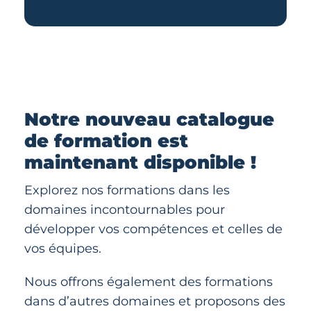
Notre nouveau catalogue
de formation est
maintenant disponible !
Explorez nos formations dans les
domaines incontournables pour
développer vos compétences et celles de
vos équipes.
Nous offrons également des formations
dans d’autres domaines et proposons des