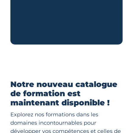
Notre nouveau catalogue
de formation est
maintenant disponible !
Explorez nos formations dans les
domaines incontournables pour
développer vos compétences et celles de