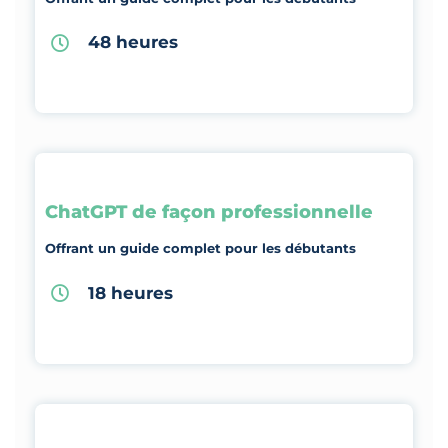
48 heures
ChatGPT de façon professionnelle
Offrant un guide complet pour les débutants
18 heures