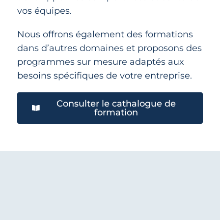
vos équipes.
Nous offrons également des formations
dans d’autres domaines et proposons des
programmes sur mesure adaptés aux
besoins spécifiques de votre entreprise.
Consulter le cathalogue de
formation