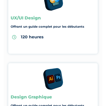
UX/UI Design
Offrant un guide complet pour les débutants
120 heures
Design Graphique
Offrant un guide complet pour les débutants