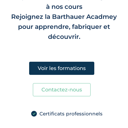
à nos cours
Rejoignez la Barthauer Acadmey
pour apprendre, fabriquer et
découvrir.
Voir les formations
Contactez-nous
Certificats professionnels