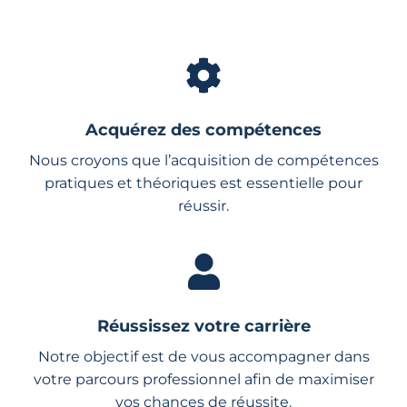
Acquérez des compétences
Nous croyons que l’acquisition de compétences
pratiques et théoriques est essentielle pour
réussir.
Réussissez votre carrière
Notre objectif est de vous accompagner dans
votre parcours professionnel afin de maximiser
vos chances de réussite.