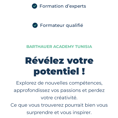
Formation d’experts
Formateur qualifié
BARTHAUER ACADEMY TUNISIA
Révélez votre
potentiel !
Explorez de nouvelles compétences,
approfondissez vos passions et perdez
votre créativité.
Ce que vous trouverez pourrait bien vous
surprendre et vous inspirer.