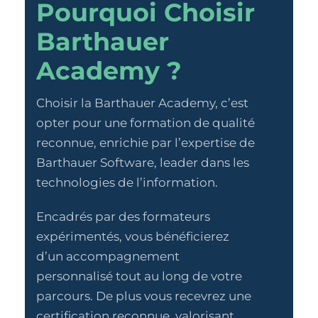
Pourquoi Choisir
Barthauer
Academy ?
Choisir la Barthauer Academy, c’est
opter pour une formation de qualité
reconnue, enrichie par l’expertise de
Barthauer Software, leader dans les
technologies de l’information.
Encadrés par des formateurs
expérimentés, vous bénéficierez
d’un accompagnement
personnalisé tout au long de votre
parcours. De plus vous recevrez une
certification reconnue, valorisant