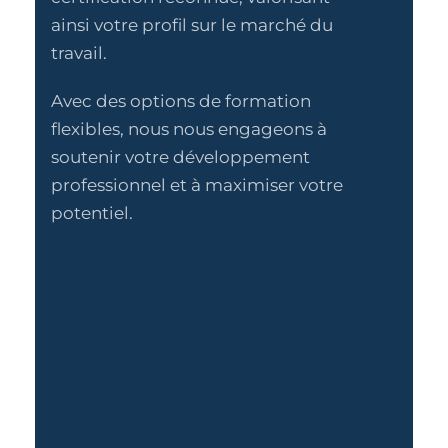
ainsi votre profil sur le marché du
travail.
Avec des options de formation
flexibles, nous nous engageons à
soutenir votre développement
professionnel et à maximiser votre
potentiel.