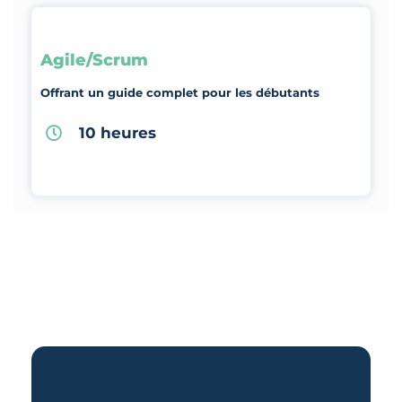
Agile/Scrum
Offrant un guide complet pour les débutants
10 heures