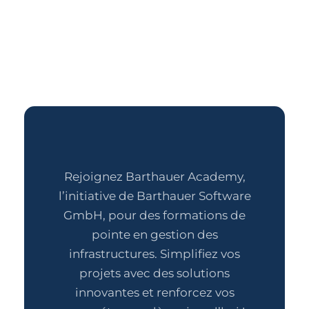
Rejoignez Barthauer Academy,
l’initiative de Barthauer Software
GmbH, pour des formations de
pointe en gestion des
infrastructures. Simplifiez vos
projets avec des solutions
innovantes et renforcez vos