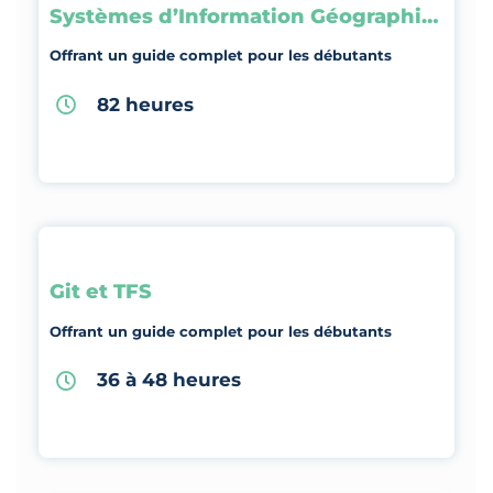
Systèmes d’Information Géographique
Offrant un guide complet pour les débutants
82 heures
Git et TFS
Offrant un guide complet pour les débutants
36 à 48 heures