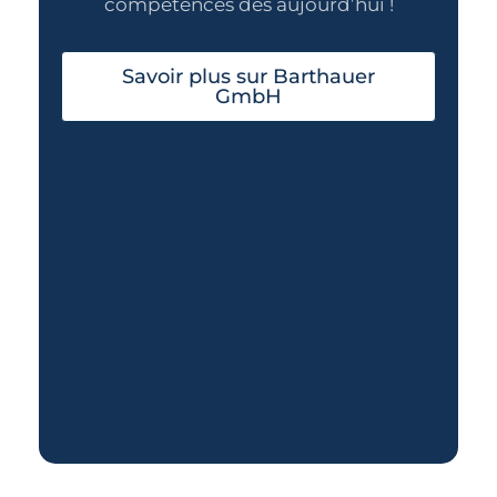
compétences dès aujourd’hui !
Savoir plus sur Barthauer
GmbH