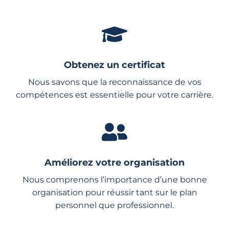
Obtenez un certificat
Nous savons que la reconnaissance de vos
compétences est essentielle pour votre carrière.
Améliorez votre organisation
Nous comprenons l’importance d’une bonne
organisation pour réussir tant sur le plan
personnel que professionnel.