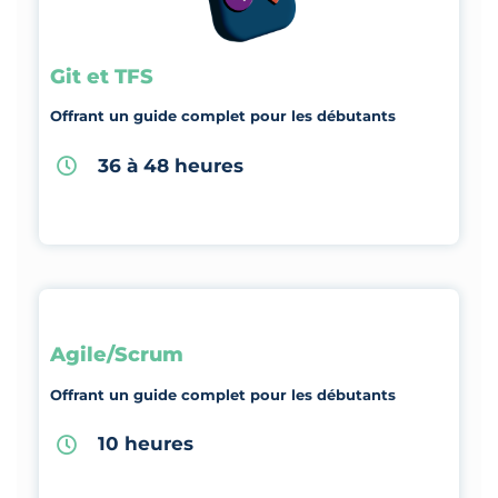
Git et TFS
Offrant un guide complet pour les débutants
36 à 48 heures
Agile/Scrum
Offrant un guide complet pour les débutants
10 heures