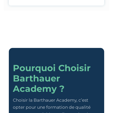
Pourquoi Choisir
Barthauer
Academy ?
Choisir la Barthauer Academy, c’est
opter pour une formation de qualité