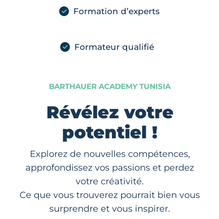
Formation d’experts
Formateur qualifié
BARTHAUER ACADEMY TUNISIA
Révélez votre
potentiel !
Explorez de nouvelles compétences,
approfondissez vos passions et perdez
votre créativité.
Ce que vous trouverez pourrait bien vous
surprendre et vous inspirer.