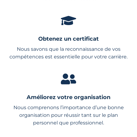
Obtenez un certificat
Nous savons que la reconnaissance de vos
compétences est essentielle pour votre carrière.
Améliorez votre organisation
Nous comprenons l’importance d’une bonne
organisation pour réussir tant sur le plan
personnel que professionnel.