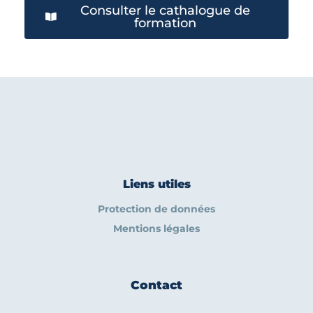
Consulter le cathalogue de
formation
Liens utiles
Protection de données
Mentions légales
Contact