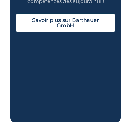
compétences dès aujourd’hui !
Savoir plus sur Barthauer
GmbH