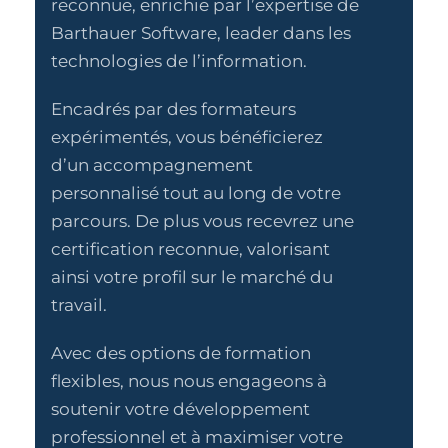
reconnue, enrichie par l’expertise de
Barthauer Software, leader dans les
technologies de l’information.
Encadrés par des formateurs
expérimentés, vous bénéficierez
d’un accompagnement
personnalisé tout au long de votre
parcours. De plus vous recevrez une
certification reconnue, valorisant
ainsi votre profil sur le marché du
travail.
Avec des options de formation
flexibles, nous nous engageons à
soutenir votre développement
professionnel et à maximiser votre