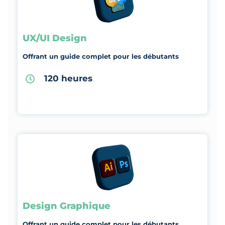
UX/UI Design
Offrant un guide complet pour les débutants
120 heures
Design Graphique
Offrant un guide complet pour les débutants