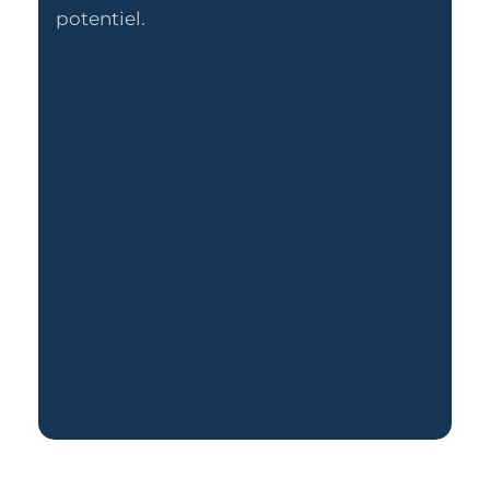
potentiel.