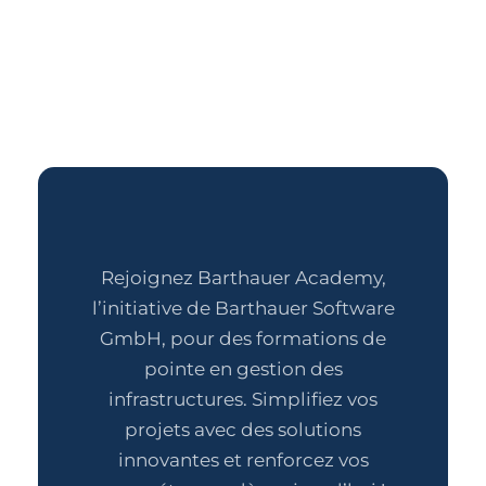
Rejoignez Barthauer Academy,
l’initiative de Barthauer Software
GmbH, pour des formations de
pointe en gestion des
infrastructures. Simplifiez vos
projets avec des solutions
innovantes et renforcez vos