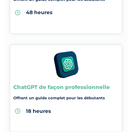
48 heures
ChatGPT de façon professionnelle
Offrant un guide complet pour les débutants
18 heures