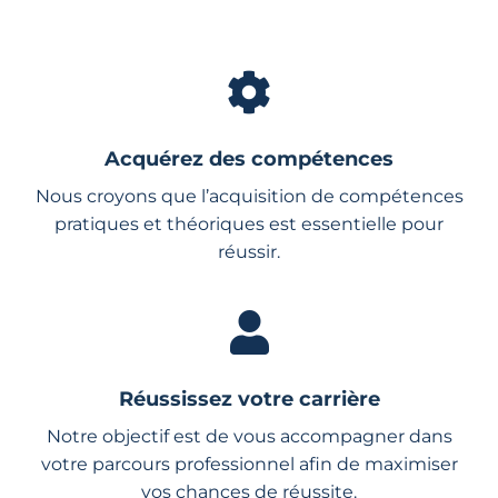
Acquérez des compétences
Nous croyons que l’acquisition de compétences
pratiques et théoriques est essentielle pour
réussir.
Réussissez votre carrière
Notre objectif est de vous accompagner dans
votre parcours professionnel afin de maximiser
vos chances de réussite.