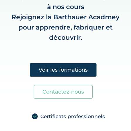
à nos cours
Rejoignez la Barthauer Acadmey
pour apprendre, fabriquer et
découvrir.
Voir les formations
Contactez-nous
Certificats professionnels