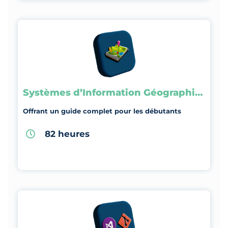
Systèmes d’Information Géographique
Offrant un guide complet pour les débutants
82 heures