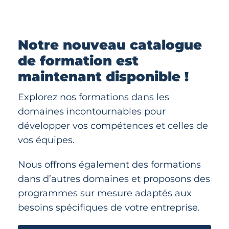
Notre nouveau catalogue
de formation est
maintenant disponible !
Explorez nos formations dans les
domaines incontournables pour
développer vos compétences et celles de
vos équipes.
Nous offrons également des formations
dans d’autres domaines et proposons des
programmes sur mesure adaptés aux
besoins spécifiques de votre entreprise.