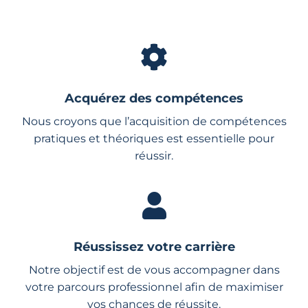
Acquérez des compétences
Nous croyons que l’acquisition de compétences
pratiques et théoriques est essentielle pour
réussir.
Réussissez votre carrière
Notre objectif est de vous accompagner dans
votre parcours professionnel afin de maximiser
vos chances de réussite.