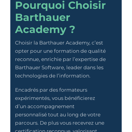
Pourquoi Choisir
Barthauer
Academy ?
Choisir la Barthauer Academy, c’est
opter pour une formation de qualité
reconnue, enrichie par l’expertise de
Barthauer Software, leader dans les
technologies de l’information.
Encadrés par des formateurs
expérimentés, vous bénéficierez
d’un accompagnement
personnalisé tout au long de votre
parcours. De plus vous recevrez une
certification reconnue, valorisant