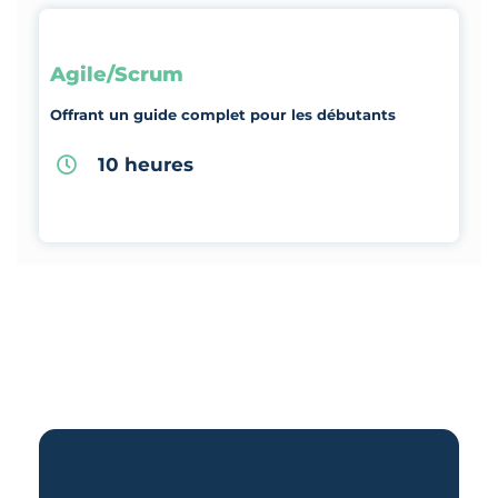
Agile/Scrum
Offrant un guide complet pour les débutants
10 heures