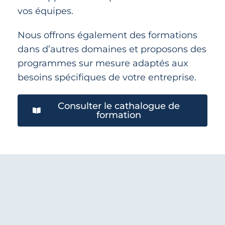
vos équipes.
Nous offrons également des formations
dans d’autres domaines et proposons des
programmes sur mesure adaptés aux
besoins spécifiques de votre entreprise.
Consulter le cathalogue de
formation