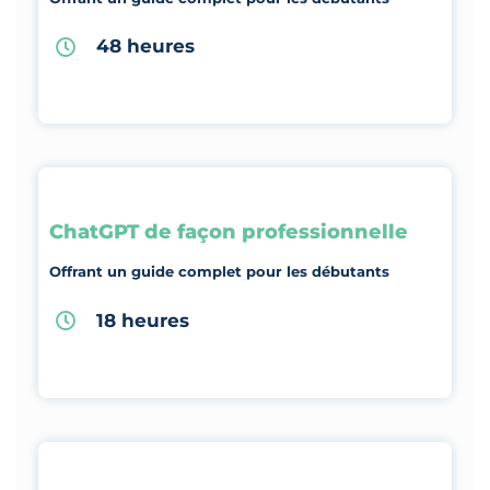
48 heures
ChatGPT de façon professionnelle
Offrant un guide complet pour les débutants
18 heures