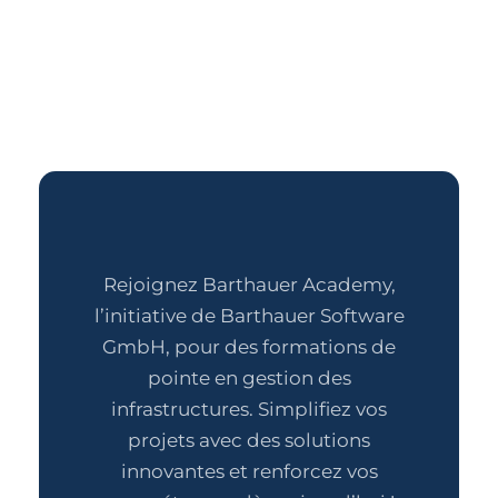
Rejoignez Barthauer Academy,
l’initiative de Barthauer Software
GmbH, pour des formations de
pointe en gestion des
infrastructures. Simplifiez vos
projets avec des solutions
innovantes et renforcez vos