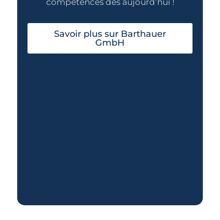
compétences dès aujourd’hui !
Savoir plus sur Barthauer
GmbH