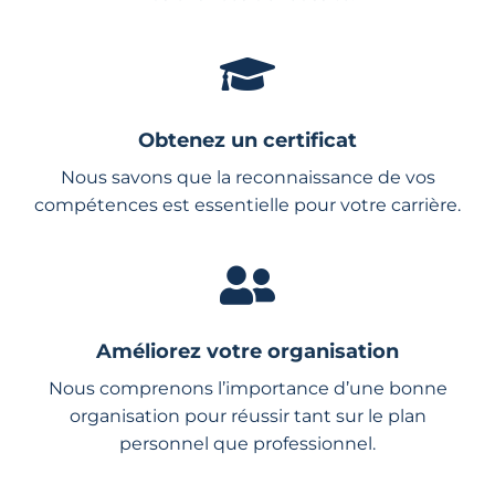
Obtenez un certificat
Nous savons que la reconnaissance de vos
compétences est essentielle pour votre carrière.
Améliorez votre organisation
Nous comprenons l’importance d’une bonne
organisation pour réussir tant sur le plan
personnel que professionnel.