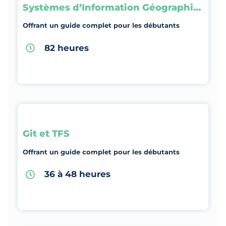
Systèmes d’Information Géographique
Offrant un guide complet pour les débutants
82 heures
Git et TFS
Offrant un guide complet pour les débutants
36 à 48 heures