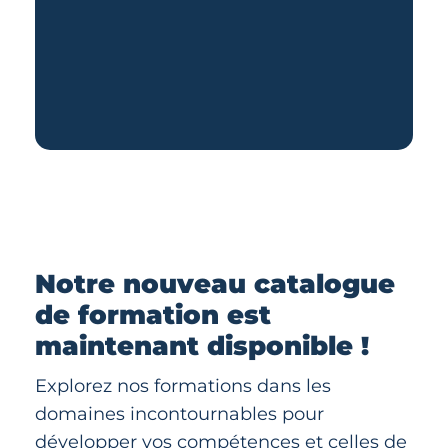
Notre nouveau catalogue
de formation est
maintenant disponible !
Explorez nos formations dans les
domaines incontournables pour
développer vos compétences et celles de