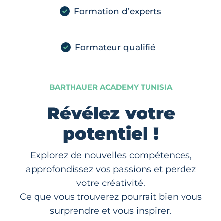
Formation d’experts
Formateur qualifié
BARTHAUER ACADEMY TUNISIA
Révélez votre
potentiel !
Explorez de nouvelles compétences,
approfondissez vos passions et perdez
votre créativité.
Ce que vous trouverez pourrait bien vous
surprendre et vous inspirer.