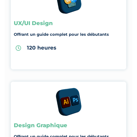
UX/UI Design
Offrant un guide complet pour les débutants
120 heures
Design Graphique
Offrant un guide complet pour les débutants