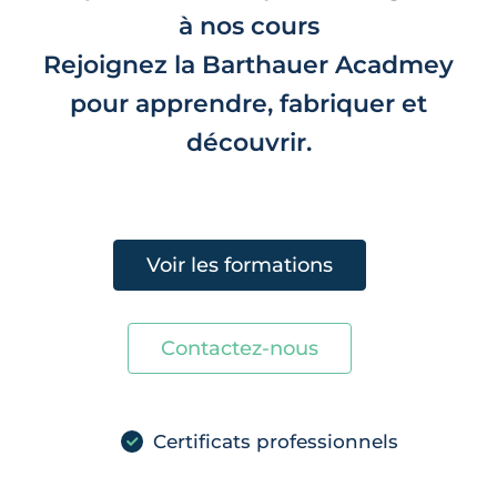
à nos cours
Rejoignez la Barthauer Acadmey
pour apprendre, fabriquer et
découvrir.
Voir les formations
Contactez-nous
Certificats professionnels