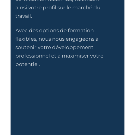
ainsi votre profil sur le marché du
travail.
Avec des options de formation
flexibles, nous nous engageons à
soutenir votre développement
professionnel et à maximiser votre
potentiel.