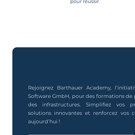
pour réussir.
Rejoignez Barthauer Academy, l’initiat
Software GmbH, pour des formations de 
des infrastructures. Simplifiez vos 
solutions innovantes et renforcez vos
aujourd’hui !