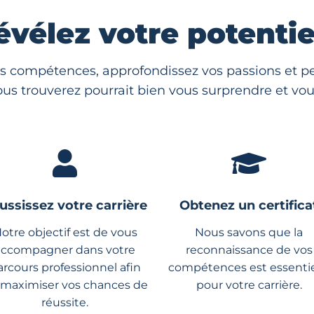
évélez votre potentiel
s compétences, approfondissez vos passions et per
us trouverez pourrait bien vous surprendre et vous
ussissez votre carrière
Obtenez un certifica
otre objectif est de vous
Nous savons que la
accompagner dans votre
reconnaissance de vos
arcours professionnel afin
compétences est essentie
 maximiser vos chances de
pour votre carrière.
réussite.