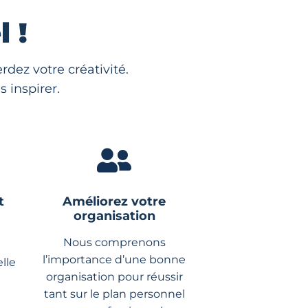
 !
dez votre créativité.
 inspirer.
t
Améliorez votre
organisation
Nous comprenons
l’importance d’une bonne
lle
organisation pour réussir
tant sur le plan personnel