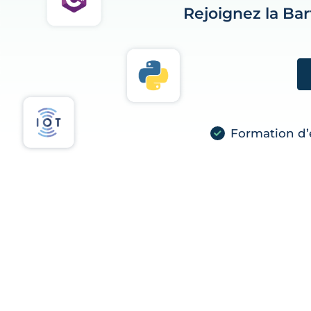
Rejoignez la Ba
Formation d’