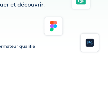
er et découvrir.
rmateur qualifié