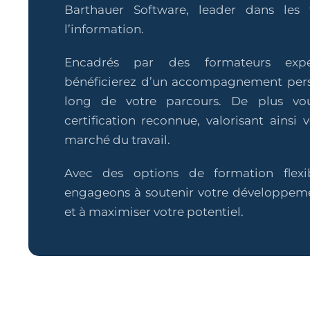
Barthauer Software, leader dans les 
l’information.
Encadrés par des formateurs expé
bénéficierez d’un accompagnement pers
long de votre parcours. De plus vo
certification reconnue, valorisant ainsi v
marché du travail.
Avec des options de formation flexi
engageons à soutenir votre développeme
et à maximiser votre potentiel.