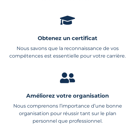
Obtenez un certificat
Nous savons que la reconnaissance de vos
compétences est essentielle pour votre carrière.
Améliorez votre organisation
Nous comprenons l’importance d’une bonne
organisation pour réussir tant sur le plan
personnel que professionnel.