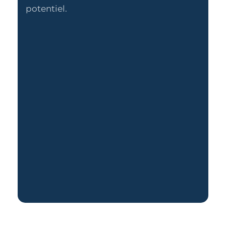
potentiel.