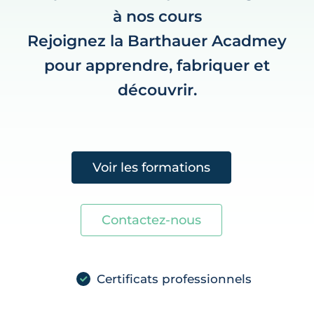
à nos cours
Rejoignez la Barthauer Acadmey
pour apprendre, fabriquer et
découvrir.
Voir les formations
Contactez-nous
Certificats professionnels