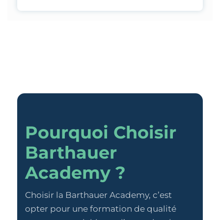
Pourquoi Choisir
Barthauer
Academy ?
Choisir la Barthauer Academy, c’est
opter pour une formation de qualité