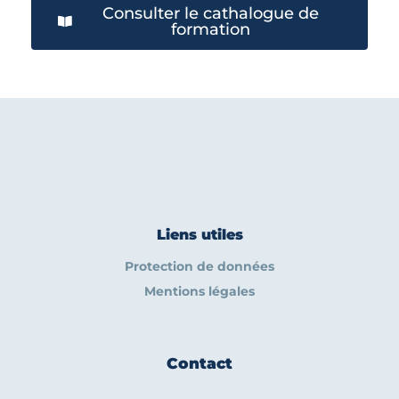
Consulter le cathalogue de
formation
Liens utiles
Protection de données
Mentions légales
Contact