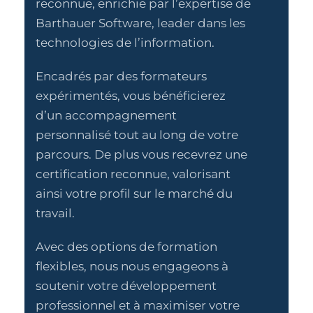
reconnue, enrichie par l’expertise de
Barthauer Software, leader dans les
technologies de l’information.
Encadrés par des formateurs
expérimentés, vous bénéficierez
d’un accompagnement
personnalisé tout au long de votre
parcours. De plus vous recevrez une
certification reconnue, valorisant
ainsi votre profil sur le marché du
travail.
Avec des options de formation
flexibles, nous nous engageons à
soutenir votre développement
professionnel et à maximiser votre