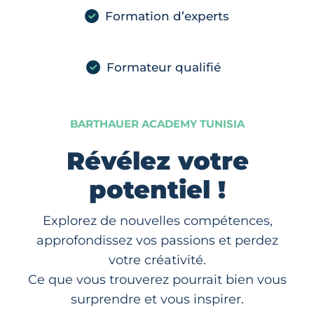
Formation d’experts
Formateur qualifié
BARTHAUER ACADEMY TUNISIA
Révélez votre
potentiel !
Explorez de nouvelles compétences,
approfondissez vos passions et perdez
votre créativité.
Ce que vous trouverez pourrait bien vous
surprendre et vous inspirer.