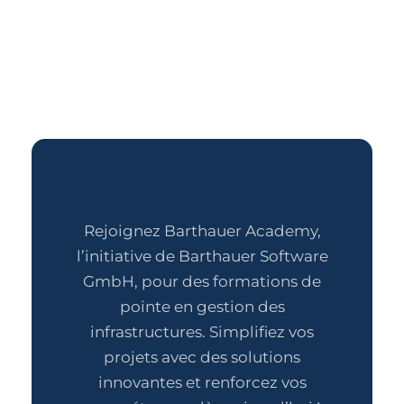
Rejoignez Barthauer Academy,
l’initiative de Barthauer Software
GmbH, pour des formations de
pointe en gestion des
infrastructures. Simplifiez vos
projets avec des solutions
innovantes et renforcez vos