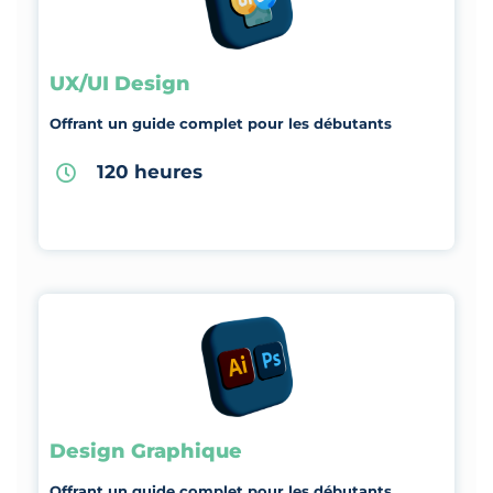
UX/UI Design
Offrant un guide complet pour les débutants
120 heures
Design Graphique
Offrant un guide complet pour les débutants