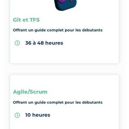
Git et TFS
Offrant un guide complet pour les débutants
36 à 48 heures
Agile/Scrum
Offrant un guide complet pour les débutants
10 heures