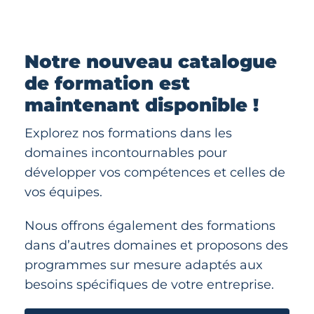
Notre nouveau catalogue
de formation est
maintenant disponible !
Explorez nos formations dans les
domaines incontournables pour
développer vos compétences et celles de
vos équipes.
Nous offrons également des formations
dans d’autres domaines et proposons des
programmes sur mesure adaptés aux
besoins spécifiques de votre entreprise.