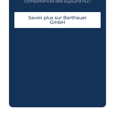
compétences dès aujourd’hui !
Savoir plus sur Barthauer
GmbH