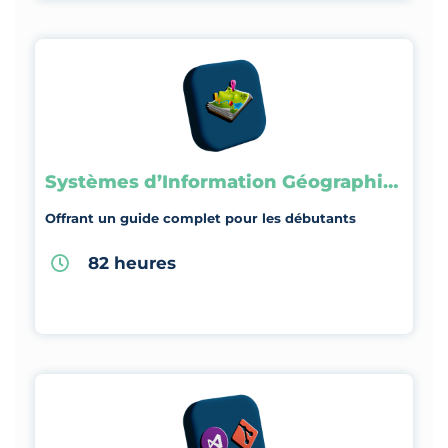
Systèmes d’Information Géographique
Offrant un guide complet pour les débutants
82 heures