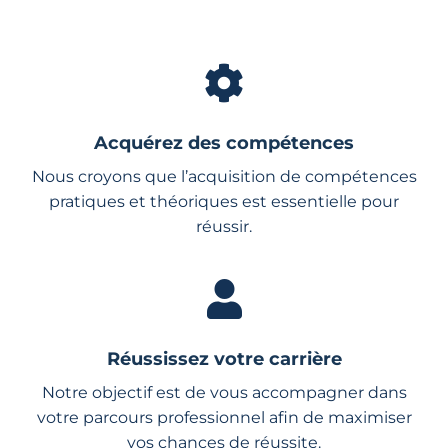
Acquérez des compétences
Nous croyons que l’acquisition de compétences
pratiques et théoriques est essentielle pour
réussir.
Réussissez votre carrière
Notre objectif est de vous accompagner dans
votre parcours professionnel afin de maximiser
vos chances de réussite.