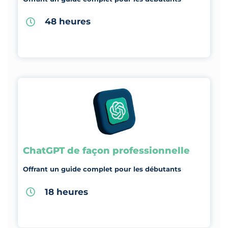
48 heures
ChatGPT de façon professionnelle
Offrant un guide complet pour les débutants
18 heures