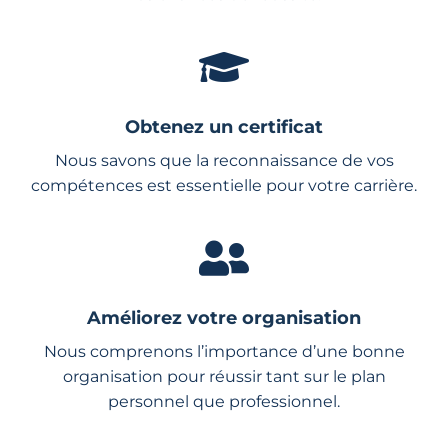
Obtenez un certificat
Nous savons que la reconnaissance de vos
compétences est essentielle pour votre carrière.
Améliorez votre organisation
Nous comprenons l’importance d’une bonne
organisation pour réussir tant sur le plan
personnel que professionnel.