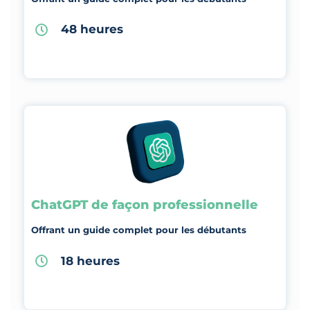
48 heures
ChatGPT de façon professionnelle
Offrant un guide complet pour les débutants
18 heures