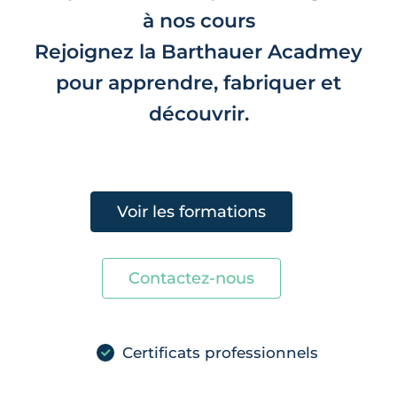
à nos cours
Rejoignez la Barthauer Acadmey
pour apprendre, fabriquer et
découvrir.
Voir les formations
Contactez-nous
Certificats professionnels