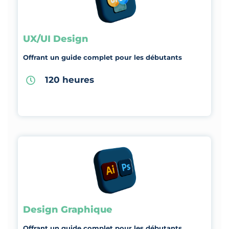
UX/UI Design
Offrant un guide complet pour les débutants
120 heures
Design Graphique
Offrant un guide complet pour les débutants