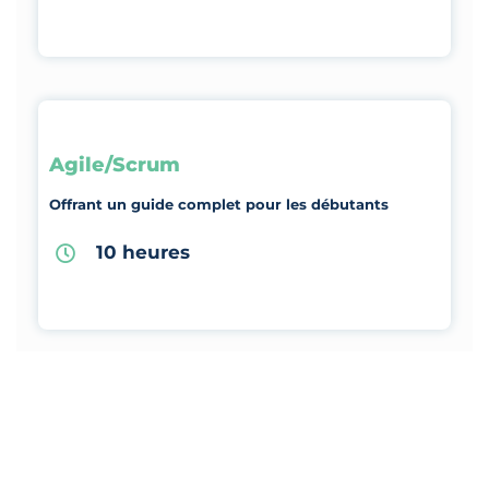
Agile/Scrum
Offrant un guide complet pour les débutants
10 heures