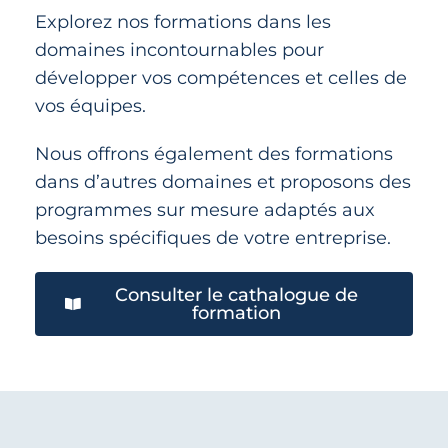
Explorez nos formations dans les
domaines incontournables pour
développer vos compétences et celles de
vos équipes.
Nous offrons également des formations
dans d’autres domaines et proposons des
programmes sur mesure adaptés aux
besoins spécifiques de votre entreprise.
Consulter le cathalogue de
formation