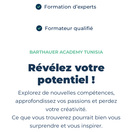
Formation d’experts
Formateur qualifié
BARTHAUER ACADEMY TUNISIA
Révélez votre
potentiel !
Explorez de nouvelles compétences,
approfondissez vos passions et perdez
votre créativité.
Ce que vous trouverez pourrait bien vous
surprendre et vous inspirer.