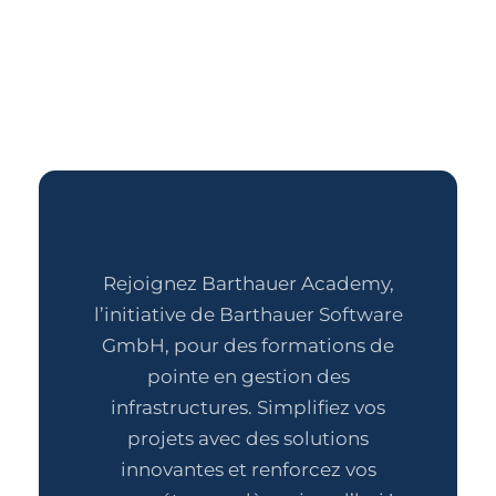
Rejoignez Barthauer Academy,
l’initiative de Barthauer Software
GmbH, pour des formations de
pointe en gestion des
infrastructures. Simplifiez vos
projets avec des solutions
innovantes et renforcez vos