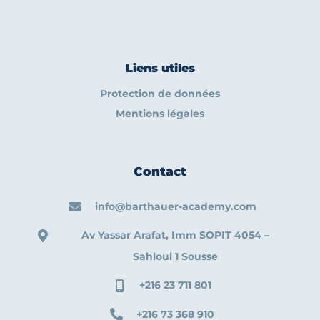
Liens utiles
Protection de données
Mentions légales
Contact
info@barthauer-academy.com
Av Yassar Arafat, Imm SOPIT 4054 –
Sahloul 1 Sousse
+216 23 711 801
+216 73 368 910