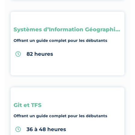
Systèmes d’Information Géographique
Offrant un guide complet pour les débutants
82 heures
Git et TFS
Offrant un guide complet pour les débutants
36 à 48 heures