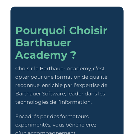
Pourquoi Choisir
Barthauer
Academy ?
Choisir la Barthauer Academy, c’est
opter pour une formation de qualité
reconnue, enrichie par l’expertise de
Barthauer Software, leader dans les
technologies de l’information.
Encadrés par des formateurs
expérimentés, vous bénéficierez
d’un accompagnement