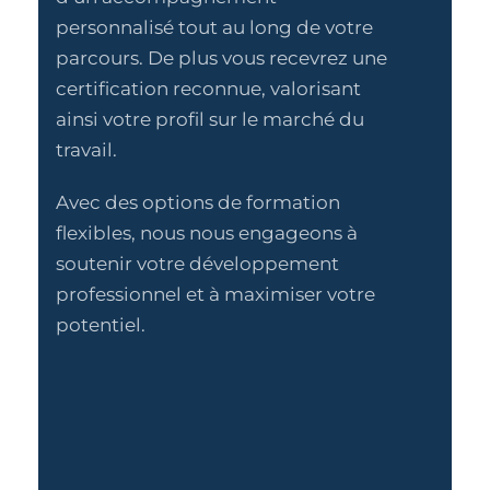
personnalisé tout au long de votre
parcours. De plus vous recevrez une
certification reconnue, valorisant
ainsi votre profil sur le marché du
travail.
Avec des options de formation
flexibles, nous nous engageons à
soutenir votre développement
professionnel et à maximiser votre
potentiel.