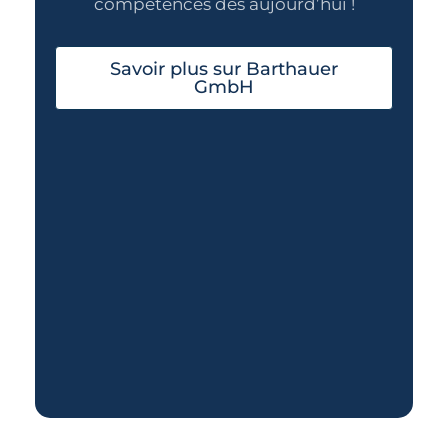
compétences dès aujourd’hui !
Savoir plus sur Barthauer
GmbH