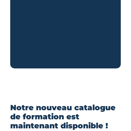
Notre nouveau catalogue
de formation est
maintenant disponible !