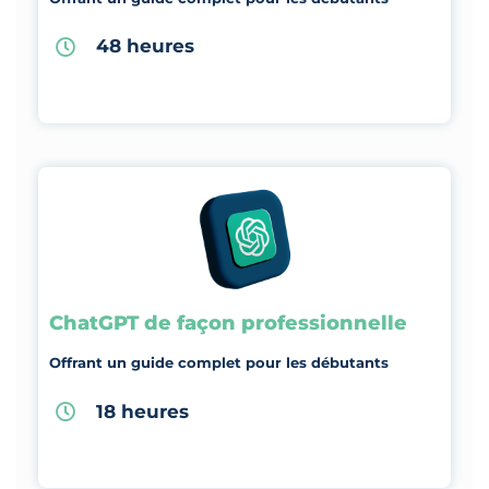
48 heures
ChatGPT de façon professionnelle
Offrant un guide complet pour les débutants
18 heures