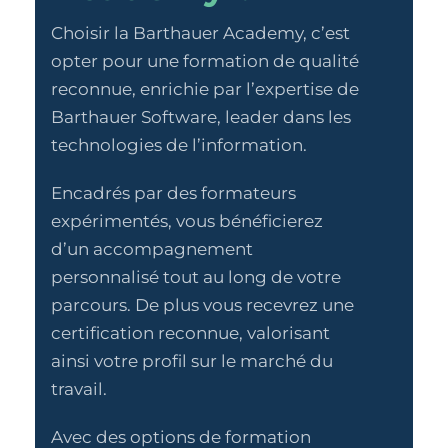
Choisir la Barthauer Academy, c’est
opter pour une formation de qualité
reconnue, enrichie par l’expertise de
Barthauer Software, leader dans les
technologies de l’information.
Encadrés par des formateurs
expérimentés, vous bénéficierez
d’un accompagnement
personnalisé tout au long de votre
parcours. De plus vous recevrez une
certification reconnue, valorisant
ainsi votre profil sur le marché du
travail.
Avec des options de formation