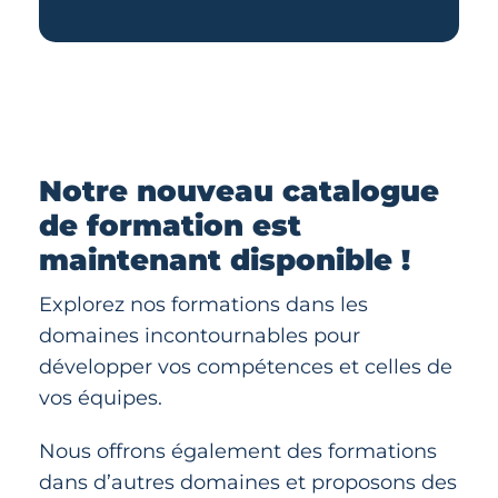
Notre nouveau catalogue
de formation est
maintenant disponible !
Explorez nos formations dans les
domaines incontournables pour
développer vos compétences et celles de
vos équipes.
Nous offrons également des formations
dans d’autres domaines et proposons des