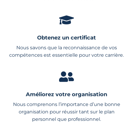
Obtenez un certificat
Nous savons que la reconnaissance de vos
compétences est essentielle pour votre carrière.
Améliorez votre organisation
Nous comprenons l’importance d’une bonne
organisation pour réussir tant sur le plan
personnel que professionnel.