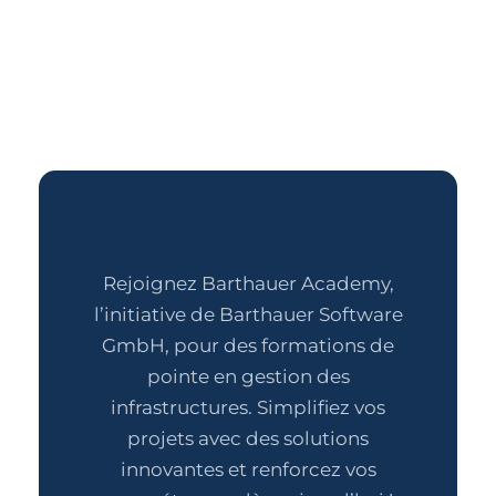
Rejoignez Barthauer Academy,
l’initiative de Barthauer Software
GmbH, pour des formations de
pointe en gestion des
infrastructures. Simplifiez vos
projets avec des solutions
innovantes et renforcez vos