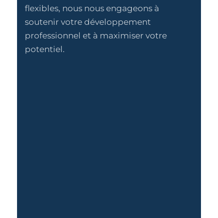
flexibles, nous nous engageons à
soutenir votre développement
professionnel et à maximiser votre
potentiel.