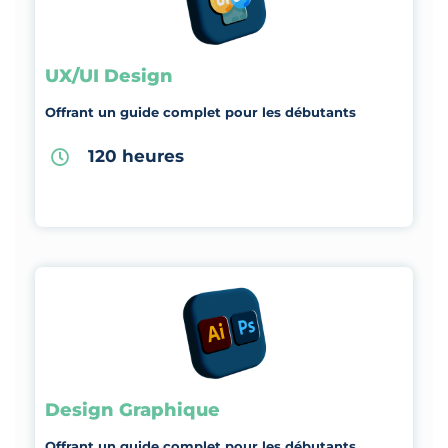
UX/UI Design
Offrant un guide complet pour les débutants
120 heures
Design Graphique
Offrant un guide complet pour les débutants