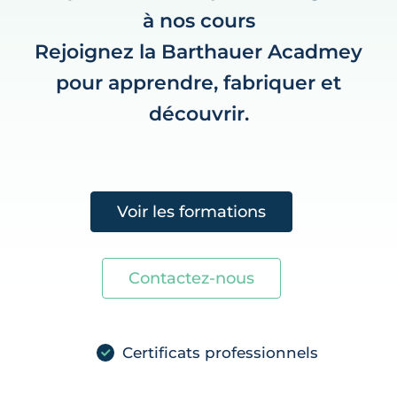
à nos cours
Rejoignez la Barthauer Acadmey
pour apprendre, fabriquer et
découvrir.
Voir les formations
Contactez-nous
Certificats professionnels