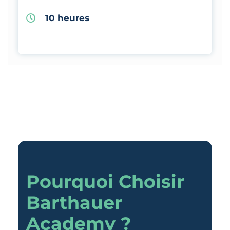
10 heures
Pourquoi Choisir
Barthauer
Academy ?