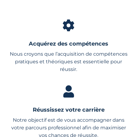
Acquérez des compétences
Nous croyons que l’acquisition de compétences
pratiques et théoriques est essentielle pour
réussir.
Réussissez votre carrière
Notre objectif est de vous accompagner dans
votre parcours professionnel afin de maximiser
vos chances de réussite.