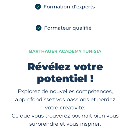
Formation d’experts
Formateur qualifié
BARTHAUER ACADEMY TUNISIA
Révélez votre
potentiel !
Explorez de nouvelles compétences,
approfondissez vos passions et perdez
votre créativité.
Ce que vous trouverez pourrait bien vous
surprendre et vous inspirer.