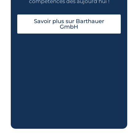
compétences dès aujourd’hui !
Savoir plus sur Barthauer
GmbH