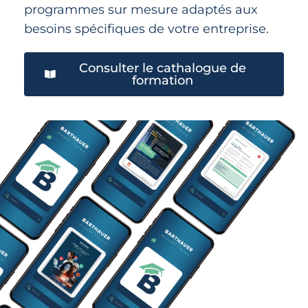
programmes sur mesure adaptés aux
besoins spécifiques de votre entreprise.
Consulter le cathalogue de
formation