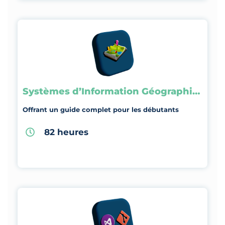
Systèmes d’Information Géographique
Offrant un guide complet pour les débutants
82 heures