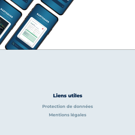
Liens utiles
Protection de données
Mentions légales