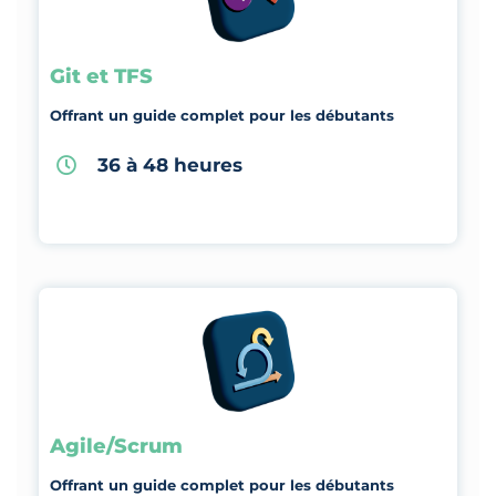
Git et TFS
Offrant un guide complet pour les débutants
36 à 48 heures
Agile/Scrum
Offrant un guide complet pour les débutants