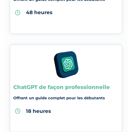
48 heures
ChatGPT de façon professionnelle
Offrant un guide complet pour les débutants
18 heures