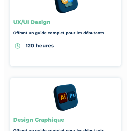
UX/UI Design
Offrant un guide complet pour les débutants
120 heures
Design Graphique
Offrant un guide complet pour les débutants