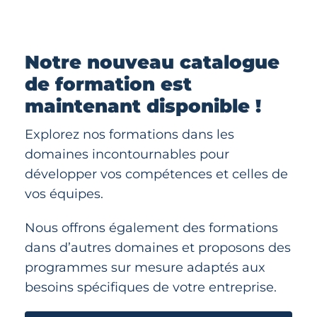
Notre nouveau catalogue
de formation est
maintenant disponible !
Explorez nos formations dans les
domaines incontournables pour
développer vos compétences et celles de
vos équipes.
Nous offrons également des formations
dans d’autres domaines et proposons des
programmes sur mesure adaptés aux
besoins spécifiques de votre entreprise.