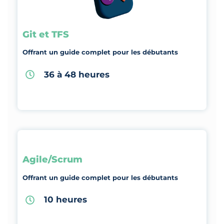
Git et TFS
Offrant un guide complet pour les débutants
36 à 48 heures
Agile/Scrum
Offrant un guide complet pour les débutants
10 heures