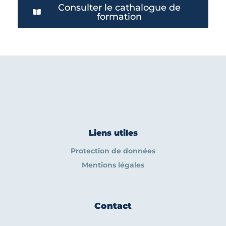
Consulter le cathalogue de
formation
Liens utiles
Protection de données
Mentions légales
Contact