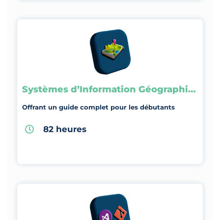
Systèmes d’Information Géographique
Offrant un guide complet pour les débutants
82 heures