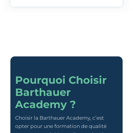
Pourquoi Choisir
Barthauer
Academy ?
Choisir la Barthauer Academy, c’est
opter pour une formation de qualité