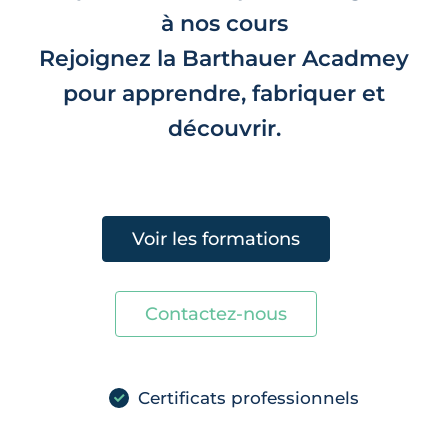
à nos cours
Rejoignez la Barthauer Acadmey
pour apprendre, fabriquer et
découvrir.
Voir les formations
Contactez-nous
Certificats professionnels