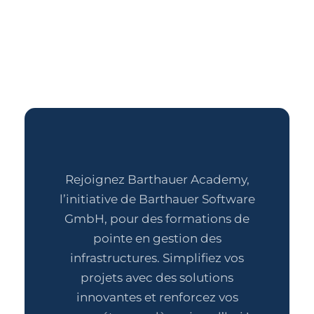
Rejoignez Barthauer Academy,
l’initiative de Barthauer Software
GmbH, pour des formations de
pointe en gestion des
infrastructures. Simplifiez vos
projets avec des solutions
innovantes et renforcez vos