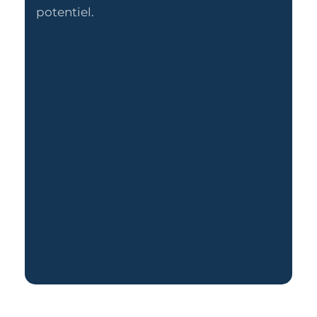
potentiel.