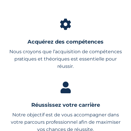
Acquérez des compétences
Nous croyons que l’acquisition de compétences
pratiques et théoriques est essentielle pour
réussir.
Réussissez votre carrière
Notre objectif est de vous accompagner dans
votre parcours professionnel afin de maximiser
vos chances de réussite.