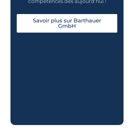
compétences dès aujourd’hui !
Savoir plus sur Barthauer
GmbH