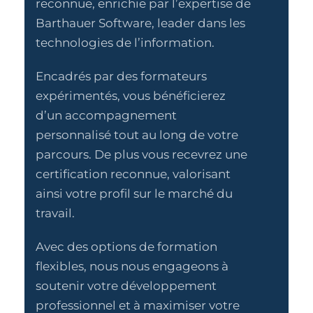
reconnue, enrichie par l’expertise de
Barthauer Software, leader dans les
technologies de l’information.
Encadrés par des formateurs
expérimentés, vous bénéficierez
d’un accompagnement
personnalisé tout au long de votre
parcours. De plus vous recevrez une
certification reconnue, valorisant
ainsi votre profil sur le marché du
travail.
Avec des options de formation
flexibles, nous nous engageons à
soutenir votre développement
professionnel et à maximiser votre