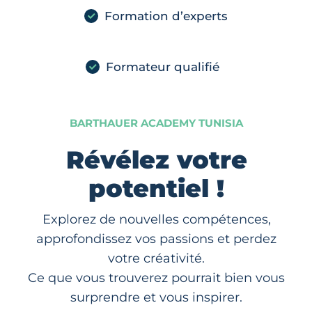
Formation d’experts
Formateur qualifié
BARTHAUER ACADEMY TUNISIA
Révélez votre
potentiel !
Explorez de nouvelles compétences,
approfondissez vos passions et perdez
votre créativité.
Ce que vous trouverez pourrait bien vous
surprendre et vous inspirer.