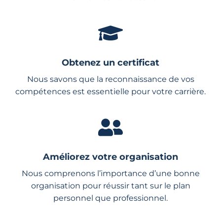
Obtenez un certificat
Nous savons que la reconnaissance de vos
compétences est essentielle pour votre carrière.
Améliorez votre organisation
Nous comprenons l’importance d’une bonne
organisation pour réussir tant sur le plan
personnel que professionnel.