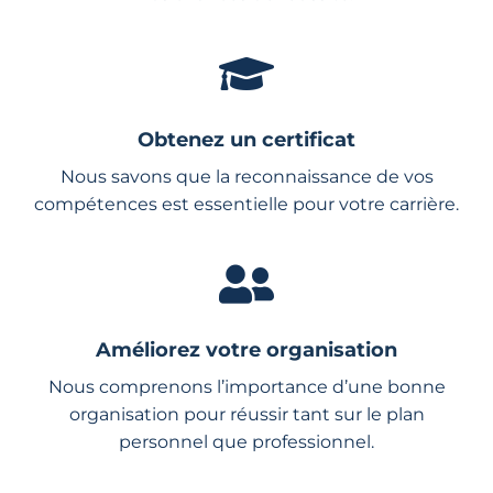
Obtenez un certificat
Nous savons que la reconnaissance de vos
compétences est essentielle pour votre carrière.
Améliorez votre organisation
Nous comprenons l’importance d’une bonne
organisation pour réussir tant sur le plan
personnel que professionnel.