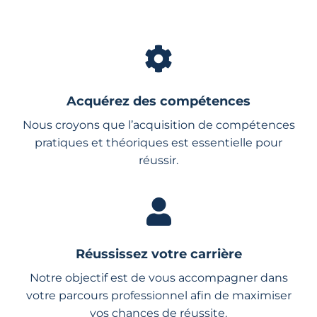
Acquérez des compétences
Nous croyons que l’acquisition de compétences
pratiques et théoriques est essentielle pour
réussir.
Réussissez votre carrière
Notre objectif est de vous accompagner dans
votre parcours professionnel afin de maximiser
vos chances de réussite.