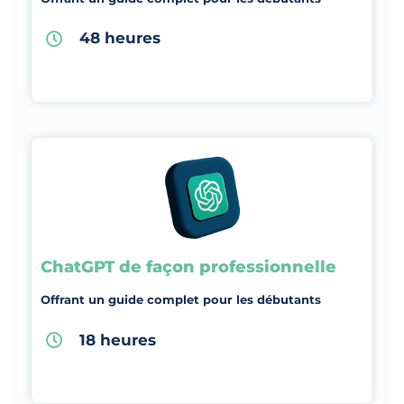
48 heures
ChatGPT de façon professionnelle
Offrant un guide complet pour les débutants
18 heures