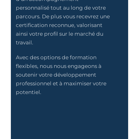
personnalisé tout au long de votre
parcours. De plus vous recevrez une
certification reconnue, valorisant
ainsi votre profil sur le marché du
travail.
Avec des options de formation
flexibles, nous nous engageons à
soutenir votre développement
professionnel et à maximiser votre
potentiel.