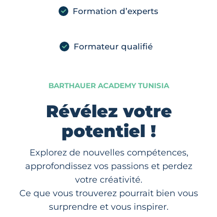
Formation d’experts
Formateur qualifié
BARTHAUER ACADEMY TUNISIA
Révélez votre
potentiel !
Explorez de nouvelles compétences,
approfondissez vos passions et perdez
votre créativité.
Ce que vous trouverez pourrait bien vous
surprendre et vous inspirer.