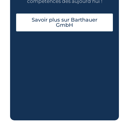
compétences dès aujourd’hui !
Savoir plus sur Barthauer
GmbH