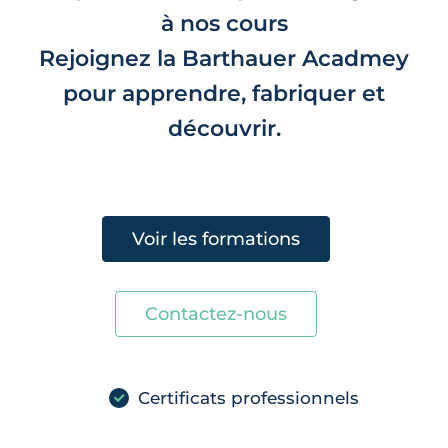
à nos cours
Rejoignez la Barthauer Acadmey
pour apprendre, fabriquer et
découvrir.
Voir les formations
Contactez-nous
Certificats professionnels