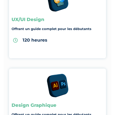
UX/UI Design
Offrant un guide complet pour les débutants
120 heures
Design Graphique
Offrant un guide complet pour les débutants