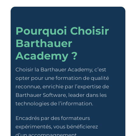
Pourquoi Choisir
Barthauer
Academy ?
Choisir la Barthauer Academy, c’est
opter pour une formation de qualité
reconnue, enrichie par l’expertise de
Barthauer Software, leader dans les
technologies de l’information.
Encadrés par des formateurs
expérimentés, vous bénéficierez
d’un accompagnement