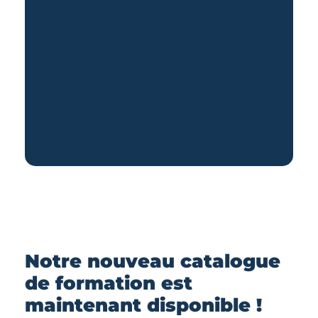
Notre nouveau catalogue
de formation est
maintenant disponible !