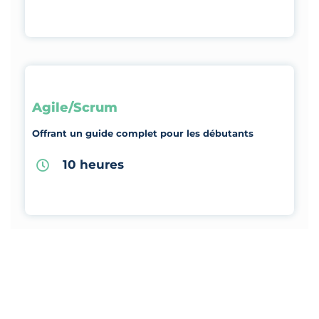
Agile/Scrum
Offrant un guide complet pour les débutants
10 heures