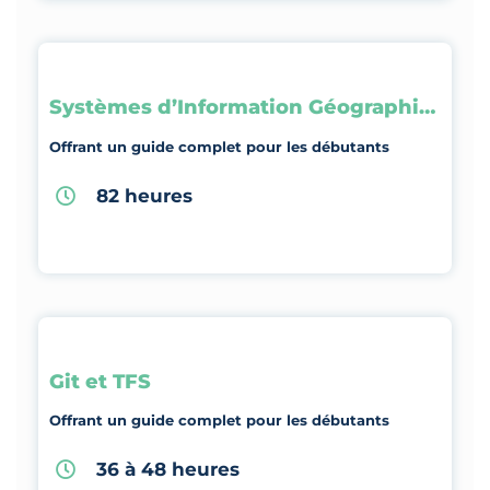
Systèmes d’Information Géographique
Offrant un guide complet pour les débutants
82 heures
Git et TFS
Offrant un guide complet pour les débutants
36 à 48 heures