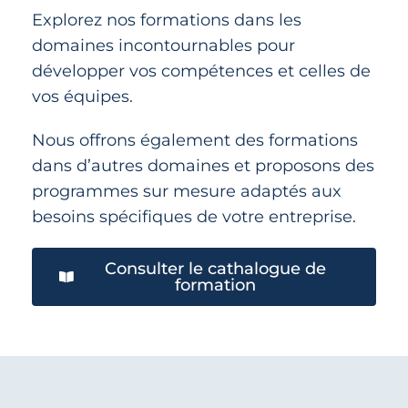
Explorez nos formations dans les
domaines incontournables pour
développer vos compétences et celles de
vos équipes.
Nous offrons également des formations
dans d’autres domaines et proposons des
programmes sur mesure adaptés aux
besoins spécifiques de votre entreprise.
Consulter le cathalogue de
formation