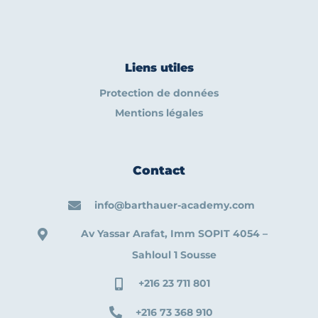
Liens utiles
Protection de données
Mentions légales
Contact
info@barthauer-academy.com
Av Yassar Arafat, Imm SOPIT 4054 –
Sahloul 1 Sousse
+216 23 711 801
+216 73 368 910