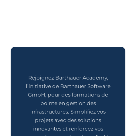
Rejoignez Barthauer Academy,
l’initiative de Barthauer Software
GmbH, pour des formations de
pointe en gestion des
infrastructures. Simplifiez vos
projets avec des solutions
innovantes et renforcez vos