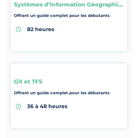
Systèmes d’Information Géographique
Offrant un guide complet pour les débutants
82 heures
Git et TFS
Offrant un guide complet pour les débutants
36 à 48 heures