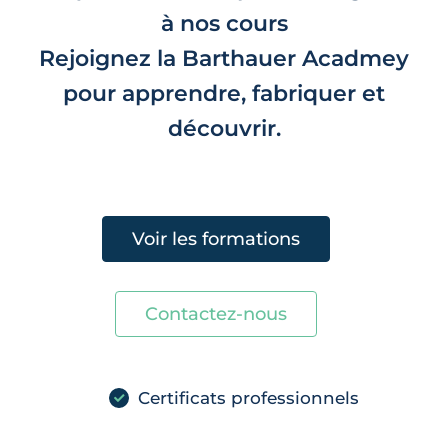
à nos cours
Rejoignez la Barthauer Acadmey
pour apprendre, fabriquer et
découvrir.
Voir les formations
Contactez-nous
Certificats professionnels