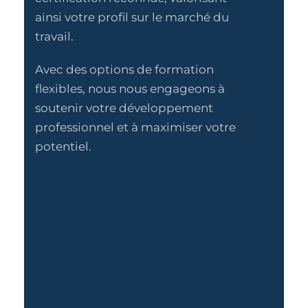
ainsi votre profil sur le marché du
travail.
Avec des options de formation
flexibles, nous nous engageons à
soutenir votre développement
professionnel et à maximiser votre
potentiel.