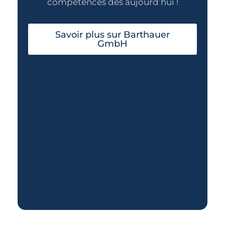
compétences dès aujourd’hui !
Savoir plus sur Barthauer
GmbH