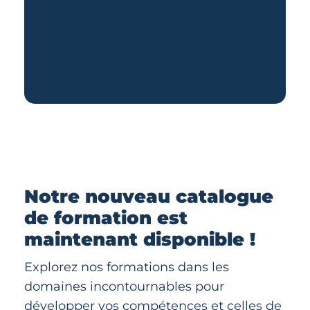
Notre nouveau catalogue
de formation est
maintenant disponible !
Explorez nos formations dans les
domaines incontournables pour
développer vos compétences et celles de