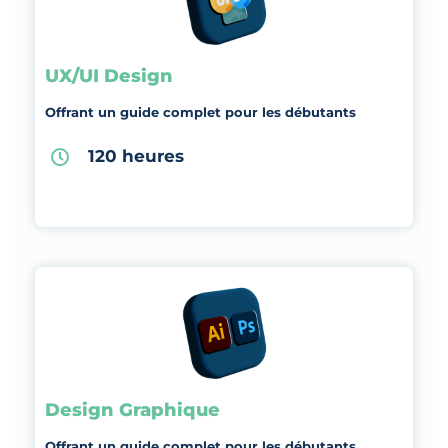
UX/UI Design
Offrant un guide complet pour les débutants
120 heures
Design Graphique
Offrant un guide complet pour les débutants