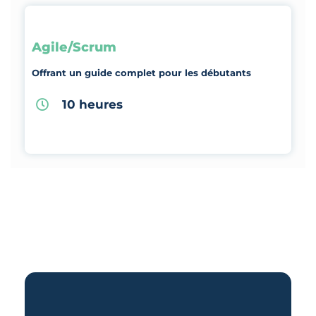
Agile/Scrum
Offrant un guide complet pour les débutants
10 heures