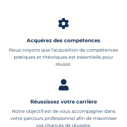
Acquérez des compétences
Nous croyons que l’acquisition de compétences
pratiques et théoriques est essentielle pour
réussir.
Réussissez votre carrière
Notre objectif est de vous accompagner dans
votre parcours professionnel afin de maximiser
vos chances de réussite.