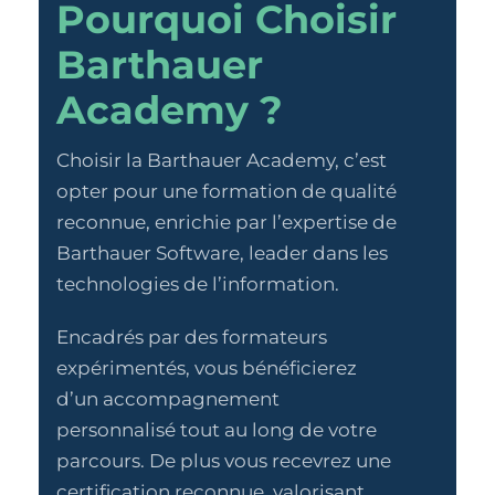
Pourquoi Choisir
Barthauer
Academy ?
Choisir la Barthauer Academy, c’est
opter pour une formation de qualité
reconnue, enrichie par l’expertise de
Barthauer Software, leader dans les
technologies de l’information.
Encadrés par des formateurs
expérimentés, vous bénéficierez
d’un accompagnement
personnalisé tout au long de votre
parcours. De plus vous recevrez une
certification reconnue, valorisant