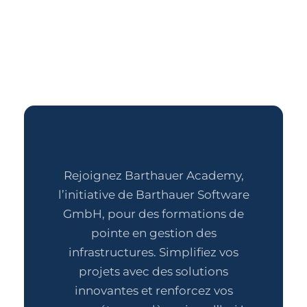
Rejoignez Barthauer Academy,
l’initiative de Barthauer Software
GmbH, pour des formations de
pointe en gestion des
infrastructures. Simplifiez vos
projets avec des solutions
innovantes et renforcez vos