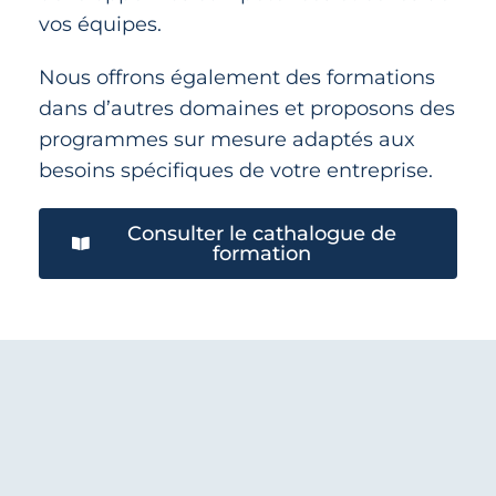
vos équipes.
Nous offrons également des formations
dans d’autres domaines et proposons des
programmes sur mesure adaptés aux
besoins spécifiques de votre entreprise.
Consulter le cathalogue de
formation