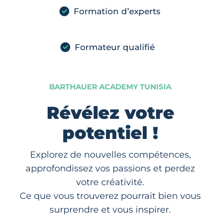
Formation d’experts
Formateur qualifié
BARTHAUER ACADEMY TUNISIA
Révélez votre
potentiel !
Explorez de nouvelles compétences,
approfondissez vos passions et perdez
votre créativité.
Ce que vous trouverez pourrait bien vous
surprendre et vous inspirer.