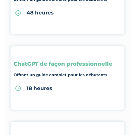
48 heures
ChatGPT de façon professionnelle
Offrant un guide complet pour les débutants
18 heures