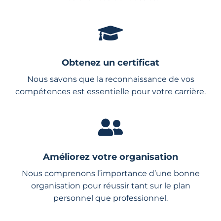
Obtenez un certificat
Nous savons que la reconnaissance de vos
compétences est essentielle pour votre carrière.
Améliorez votre organisation
Nous comprenons l’importance d’une bonne
organisation pour réussir tant sur le plan
personnel que professionnel.