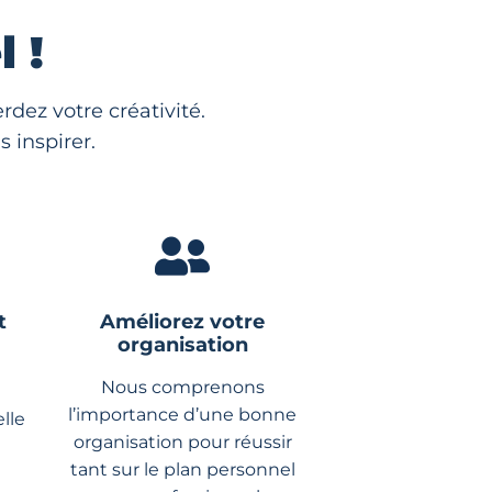
 !
dez votre créativité.
 inspirer.
t
Améliorez votre
organisation
Nous comprenons
l’importance d’une bonne
lle
organisation pour réussir
tant sur le plan personnel