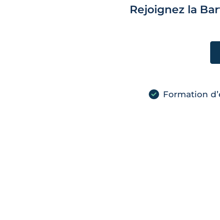
Rejoignez la Ba
Formation d’