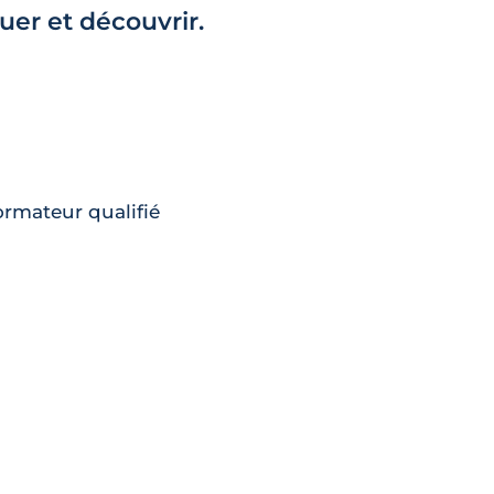
er et découvrir.
rmateur qualifié