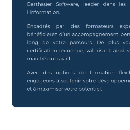
Barthauer Software, leader dans les 
l’information.
Encadrés par des formateurs expé
bénéficierez d’un accompagnement pers
long de votre parcours. De plus vo
certification reconnue, valorisant ainsi v
marché du travail.
Avec des options de formation flexi
engageons à soutenir votre développeme
et à maximiser votre potentiel.