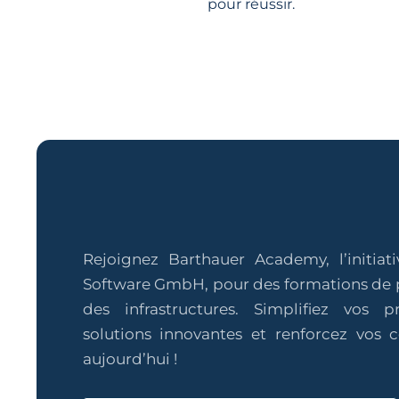
pour réussir.
Rejoignez Barthauer Academy, l’initiat
Software GmbH, pour des formations de 
des infrastructures. Simplifiez vos 
solutions innovantes et renforcez vos
aujourd’hui !