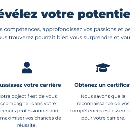
évélez votre potentiel
s compétences, approfondissez vos passions et per
us trouverez pourrait bien vous surprendre et vous
ussissez votre carrière
Obtenez un certifica
otre objectif est de vous
Nous savons que la
accompagner dans votre
reconnaissance de vos
arcours professionnel afin
compétences est essentie
 maximiser vos chances de
pour votre carrière.
réussite.