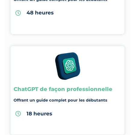
48 heures
ChatGPT de façon professionnelle
Offrant un guide complet pour les débutants
18 heures