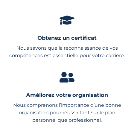
Obtenez un certificat
Nous savons que la reconnaissance de vos
compétences est essentielle pour votre carrière.
Améliorez votre organisation
Nous comprenons l’importance d’une bonne
organisation pour réussir tant sur le plan
personnel que professionnel.