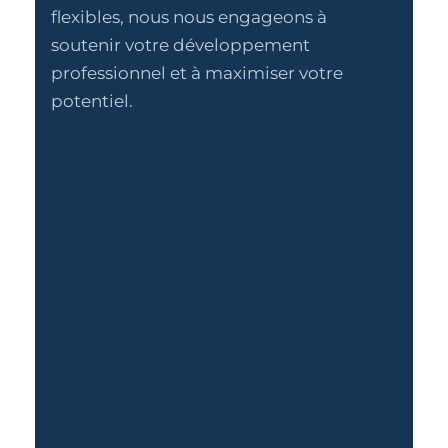
flexibles, nous nous engageons à
soutenir votre développement
professionnel et à maximiser votre
potentiel.