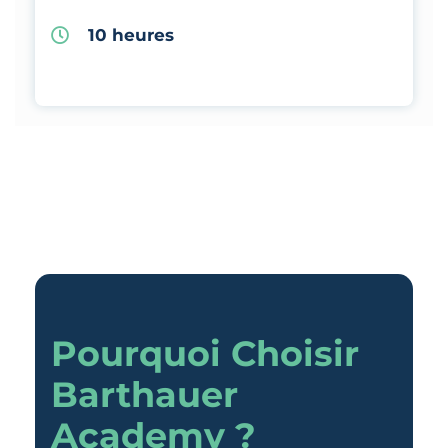
10 heures
Pourquoi Choisir
Barthauer
Academy ?