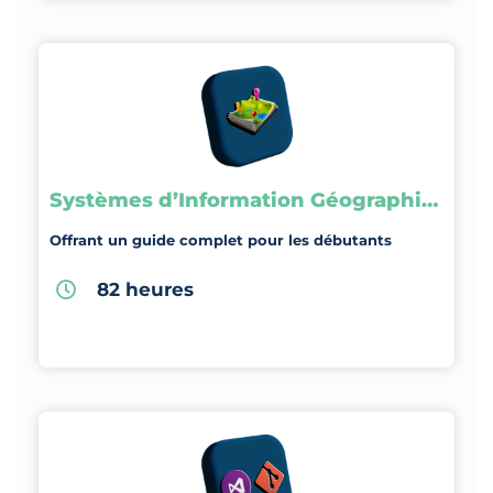
Systèmes d’Information Géographique
Offrant un guide complet pour les débutants
82 heures