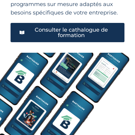
programmes sur mesure adaptés aux
besoins spécifiques de votre entreprise.
Consulter le cathalogue de
formation