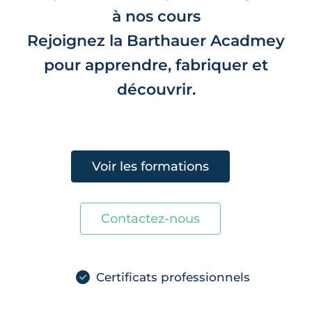
à nos cours
Rejoignez la Barthauer Acadmey
pour apprendre, fabriquer et
découvrir.
Voir les formations
Contactez-nous
Certificats professionnels