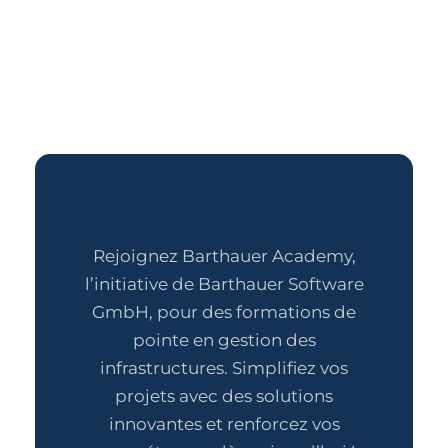
Rejoignez Barthauer Academy,
l’initiative de Barthauer Software
GmbH, pour des formations de
pointe en gestion des
infrastructures. Simplifiez vos
projets avec des solutions
innovantes et renforcez vos