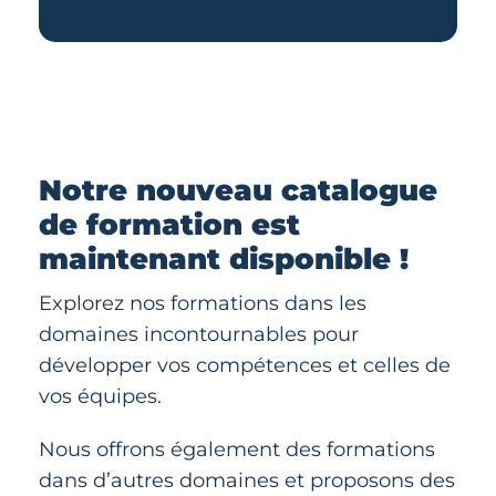
Notre nouveau catalogue
de formation est
maintenant disponible !
Explorez nos formations dans les
domaines incontournables pour
développer vos compétences et celles de
vos équipes.
Nous offrons également des formations
dans d’autres domaines et proposons des