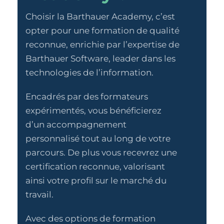
Choisir la Barthauer Academy, c’est
opter pour une formation de qualité
reconnue, enrichie par l’expertise de
Barthauer Software, leader dans les
technologies de l’information.
Encadrés par des formateurs
expérimentés, vous bénéficierez
d’un accompagnement
personnalisé tout au long de votre
parcours. De plus vous recevrez une
certification reconnue, valorisant
ainsi votre profil sur le marché du
travail.
Avec des options de formation