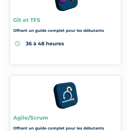
Git et TFS
Offrant un guide complet pour les débutants
36 à 48 heures
Agile/Scrum
Offrant un guide complet pour les débutants