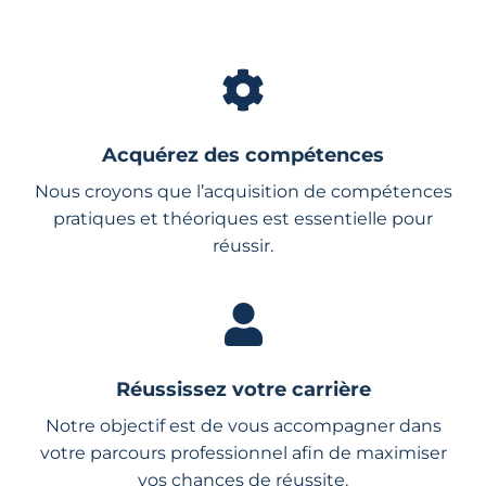
Acquérez des compétences
Nous croyons que l’acquisition de compétences
pratiques et théoriques est essentielle pour
réussir.
Réussissez votre carrière
Notre objectif est de vous accompagner dans
votre parcours professionnel afin de maximiser
vos chances de réussite.