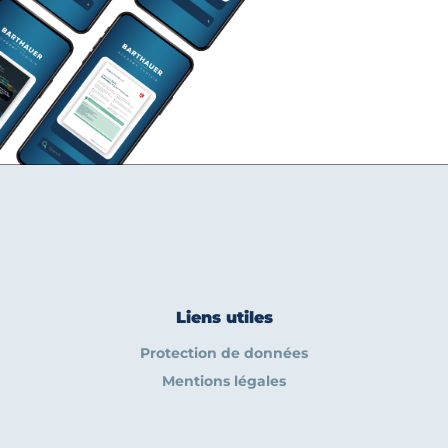
Liens utiles
Protection de données
Mentions légales