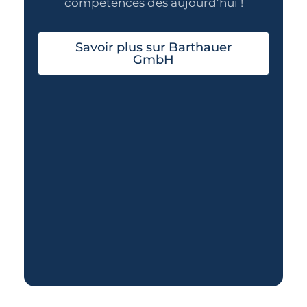
compétences dès aujourd’hui !
Savoir plus sur Barthauer
GmbH