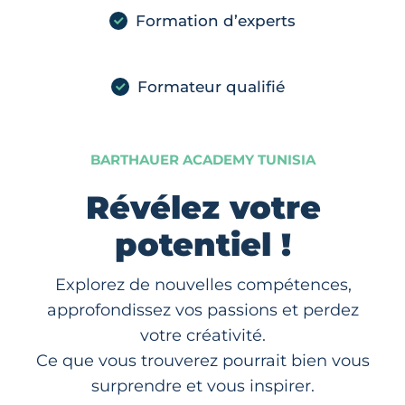
Formation d’experts
Formateur qualifié
BARTHAUER ACADEMY TUNISIA
Révélez votre
potentiel !
Explorez de nouvelles compétences,
approfondissez vos passions et perdez
votre créativité.
Ce que vous trouverez pourrait bien vous
surprendre et vous inspirer.