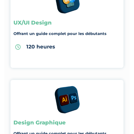
UX/UI Design
Offrant un guide complet pour les débutants
120 heures
Design Graphique
Offrant un guide complet pour les débutants