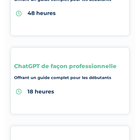
48 heures
ChatGPT de façon professionnelle
Offrant un guide complet pour les débutants
18 heures