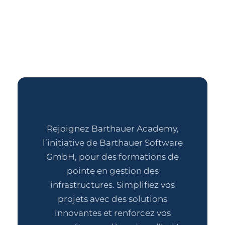
Rejoignez Barthauer Academy,
l’initiative de Barthauer Software
GmbH, pour des formations de
pointe en gestion des
infrastructures. Simplifiez vos
projets avec des solutions
innovantes et renforcez vos