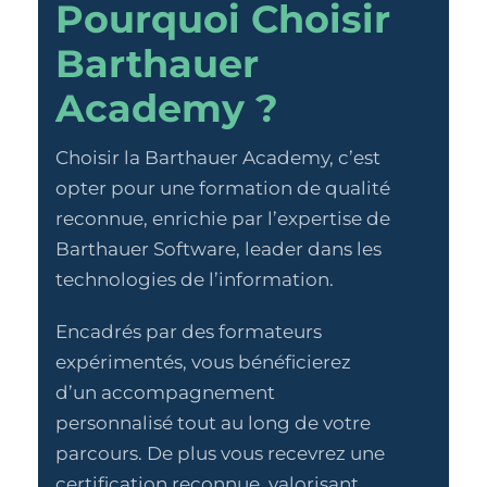
Pourquoi Choisir
Barthauer
Academy ?
Choisir la Barthauer Academy, c’est
opter pour une formation de qualité
reconnue, enrichie par l’expertise de
Barthauer Software, leader dans les
technologies de l’information.
Encadrés par des formateurs
expérimentés, vous bénéficierez
d’un accompagnement
personnalisé tout au long de votre
parcours. De plus vous recevrez une
certification reconnue, valorisant