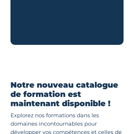
Notre nouveau catalogue
de formation est
maintenant disponible !
Explorez nos formations dans les
domaines incontournables pour
développer vos compétences et celles de