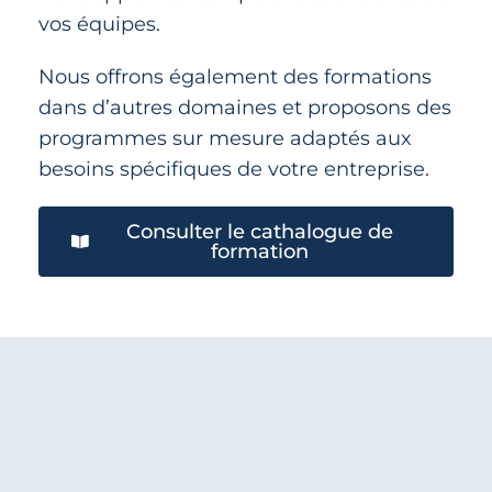
vos équipes.
Nous offrons également des formations
dans d’autres domaines et proposons des
programmes sur mesure adaptés aux
besoins spécifiques de votre entreprise.
Consulter le cathalogue de
formation