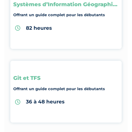
Systèmes d’Information Géographique
Offrant un guide complet pour les débutants
82 heures
Git et TFS
Offrant un guide complet pour les débutants
36 à 48 heures