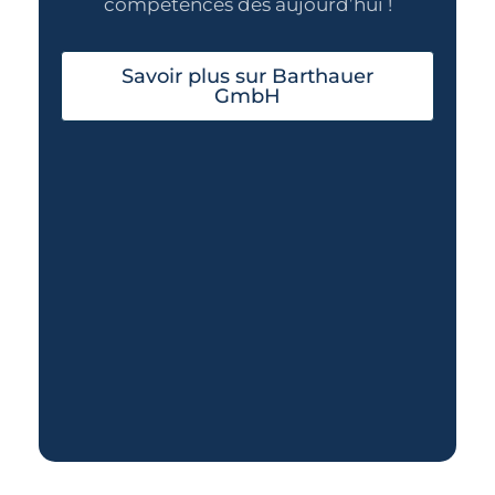
compétences dès aujourd’hui !
Savoir plus sur Barthauer
GmbH