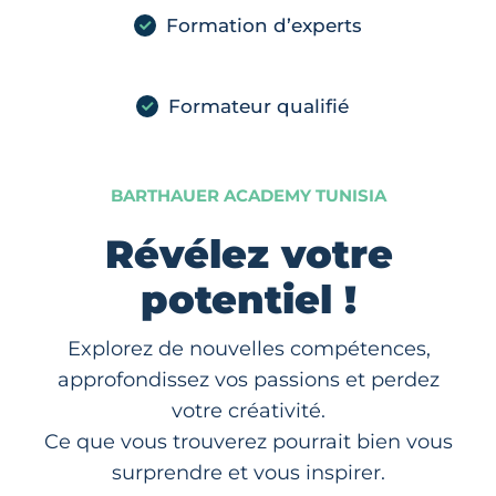
Formation d’experts
Formateur qualifié
BARTHAUER ACADEMY TUNISIA
Révélez votre
potentiel !
Explorez de nouvelles compétences,
approfondissez vos passions et perdez
votre créativité.
Ce que vous trouverez pourrait bien vous
surprendre et vous inspirer.