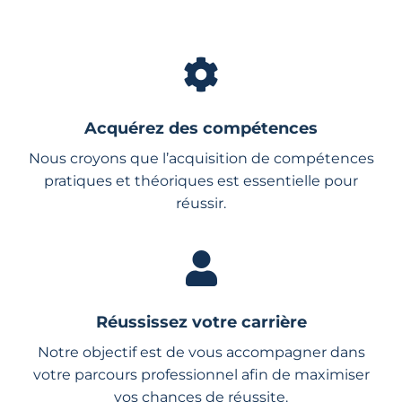
Acquérez des compétences
Nous croyons que l’acquisition de compétences
pratiques et théoriques est essentielle pour
réussir.
Réussissez votre carrière
Notre objectif est de vous accompagner dans
votre parcours professionnel afin de maximiser
vos chances de réussite.