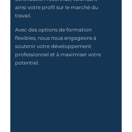
ainsi votre profil sur le marché du
travail.
Avec des options de formation
flexibles, nous nous engageons à
soutenir votre développement
professionnel et à maximiser votre
potentiel.