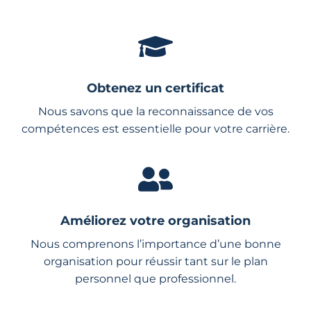
Obtenez un certificat
Nous savons que la reconnaissance de vos
compétences est essentielle pour votre carrière.
Améliorez votre organisation
Nous comprenons l’importance d’une bonne
organisation pour réussir tant sur le plan
personnel que professionnel.