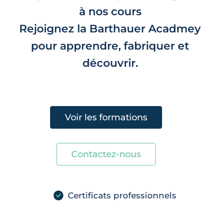
à nos cours
Rejoignez la Barthauer Acadmey
pour apprendre, fabriquer et
découvrir.
Voir les formations
Contactez-nous
Certificats professionnels