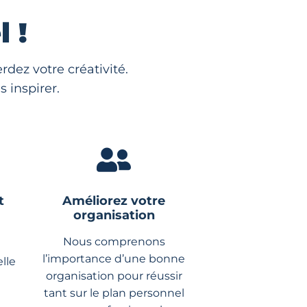
 !
dez votre créativité.
 inspirer.
t
Améliorez votre
organisation
Nous comprenons
l’importance d’une bonne
lle
organisation pour réussir
tant sur le plan personnel