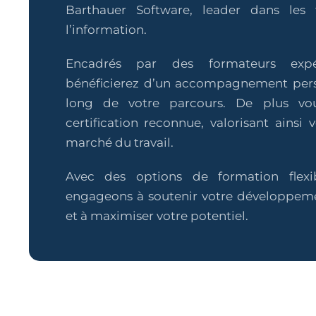
Barthauer Software, leader dans les 
l’information.
Encadrés par des formateurs expé
bénéficierez d’un accompagnement pers
long de votre parcours. De plus vo
certification reconnue, valorisant ainsi v
marché du travail.
Avec des options de formation flexi
engageons à soutenir votre développeme
et à maximiser votre potentiel.