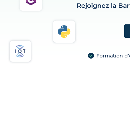
Rejoignez la Ba
Formation d’