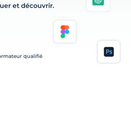
er et découvrir.
rmateur qualifié