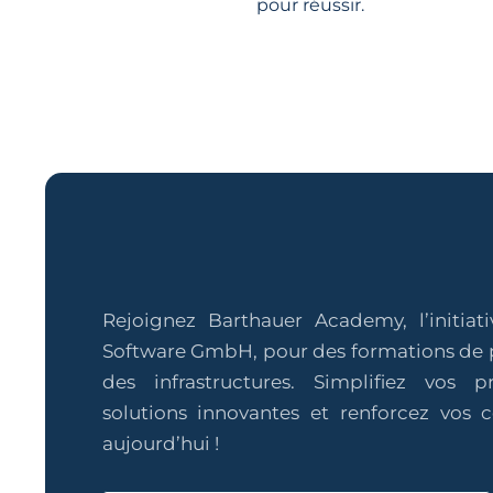
pour réussir.
Rejoignez Barthauer Academy, l’initiat
Software GmbH, pour des formations de 
des infrastructures. Simplifiez vos 
solutions innovantes et renforcez vos
aujourd’hui !