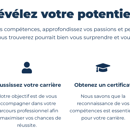
évélez votre potentiel
s compétences, approfondissez vos passions et per
us trouverez pourrait bien vous surprendre et vous
ussissez votre carrière
Obtenez un certifica
otre objectif est de vous
Nous savons que la
accompagner dans votre
reconnaissance de vos
arcours professionnel afin
compétences est essentie
 maximiser vos chances de
pour votre carrière.
réussite.